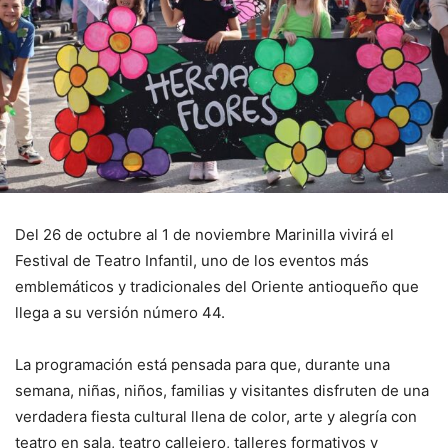
Del 26 de octubre al 1 de noviembre Marinilla vivirá el
Festival de Teatro Infantil, uno de los eventos más
emblemáticos y tradicionales del Oriente antioqueño que
llega a su versión número 44.
La programación está pensada para que, durante una
semana, niñas, niños, familias y visitantes disfruten de una
verdadera fiesta cultural llena de color, arte y alegría con
teatro en sala, teatro callejero, talleres formativos y