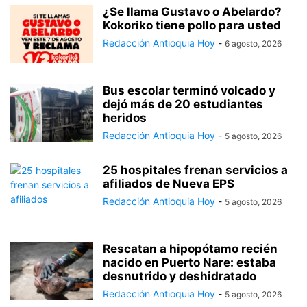
¿Se llama Gustavo o Abelardo?
Kokoriko tiene pollo para usted
Redacción Antioquia Hoy
-
6 agosto, 2026
Bus escolar terminó volcado y
dejó más de 20 estudiantes
heridos
Redacción Antioquia Hoy
-
5 agosto, 2026
25 hospitales frenan servicios a
afiliados de Nueva EPS
Redacción Antioquia Hoy
-
5 agosto, 2026
Rescatan a hipopótamo recién
nacido en Puerto Nare: estaba
desnutrido y deshidratado
Redacción Antioquia Hoy
-
5 agosto, 2026