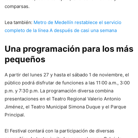
comparsas.
Lea también:
Metro de Medellín restablece el servicio
completo de la línea A después de casi una semana
Una programación para los más
pequeños
A partir del lunes 27 y hasta el sábado 1 de noviembre, el
público podrá disfrutar de funciones a las 11:00 a.m., 3:00
p.m. y 7:30 p.m. La programación diversa combina
presentaciones en el Teatro Regional Valerio Antonio
Jiménez, el Teatro Municipal Simona Duque y el Parque
Principal.
El Festival contará con la participación de diversas