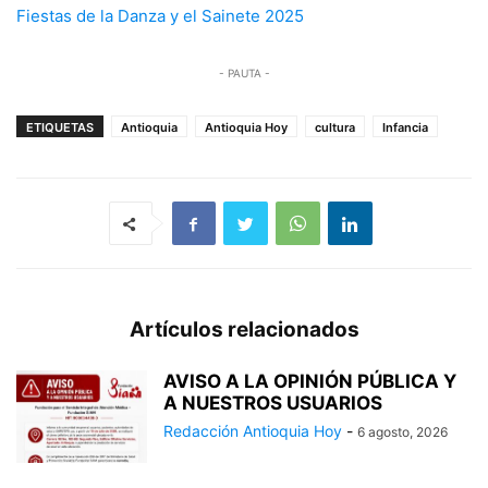
Fiestas de la Danza y el Sainete 2025
- PAUTA -
ETIQUETAS
Antioquia
Antioquia Hoy
cultura
Infancia
Artículos relacionados
AVISO A LA OPINIÓN PÚBLICA Y
A NUESTROS USUARIOS
Redacción Antioquia Hoy
-
6 agosto, 2026