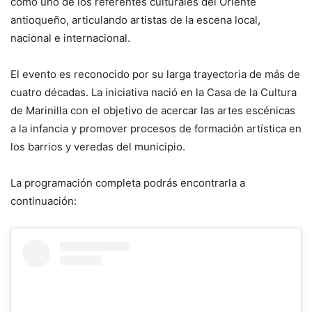
como uno de los referentes culturales del Oriente
antioqueño, articulando artistas de la escena local,
nacional e internacional.
El evento es reconocido por su larga trayectoria de más de
cuatro décadas. La iniciativa nació en la Casa de la Cultura
de Marinilla con el objetivo de acercar las artes escénicas
a la infancia y promover procesos de formación artística en
los barrios y veredas del municipio.
La programación completa podrás encontrarla a
continuación: