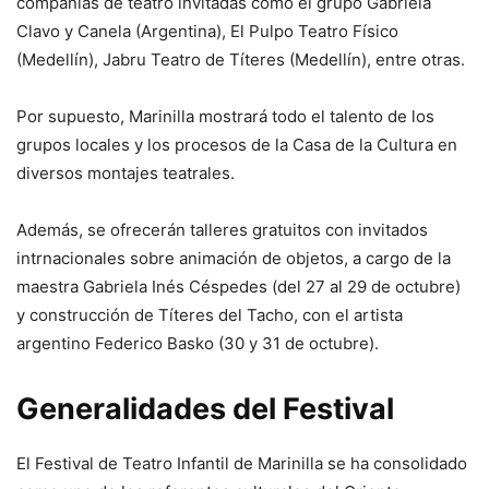
compañías de teatro invitadas como el grupo Gabriela
Clavo y Canela (Argentina), El Pulpo Teatro Físico
(Medellín), Jabru Teatro de Títeres (Medellín), entre otras.
Por supuesto, Marinilla mostrará todo el talento de los
grupos locales y los procesos de la Casa de la Cultura en
diversos montajes teatrales.
Además, se ofrecerán talleres gratuitos con invitados
intrnacionales sobre animación de objetos, a cargo de la
maestra Gabriela Inés Céspedes (del 27 al 29 de octubre)
y construcción de Títeres del Tacho, con el artista
argentino Federico Basko (30 y 31 de octubre).
Generalidades del Festival
El Festival de Teatro Infantil de Marinilla se ha consolidado