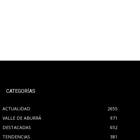
CATEGORÍAS
ACTUALIDAD
2655
VALLE DE ABURRÁ
971
DESTACADAS
652
TENDENCIAS
381