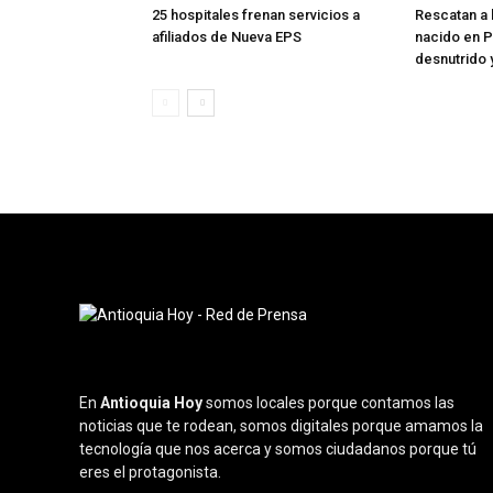
25 hospitales frenan servicios a
Rescatan a
afiliados de Nueva EPS
nacido en P
desnutrido 
En
Antioquia Hoy
somos locales porque contamos las
noticias que te rodean, somos digitales porque amamos la
tecnología que nos acerca y somos ciudadanos porque tú
eres el protagonista.