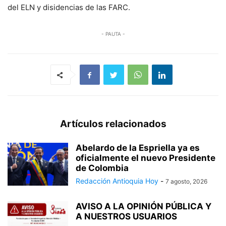
del ELN y disidencias de las FARC.
- PAUTA -
Artículos relacionados
Abelardo de la Espriella ya es
oficialmente el nuevo Presidente
de Colombia
Redacción Antioquia Hoy
-
7 agosto, 2026
AVISO A LA OPINIÓN PÚBLICA Y
A NUESTROS USUARIOS