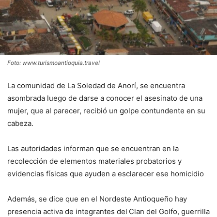
Foto: www.turismoantioquia.travel
La comunidad de La Soledad de Anorí, se encuentra
asombrada luego de darse a conocer el asesinato de una
mujer, que al parecer, recibió un golpe contundente en su
cabeza.
Las autoridades informan que se encuentran en la
recolección de elementos materiales probatorios y
evidencias físicas que ayuden a esclarecer ese homicidio
Además, se dice que en el Nordeste Antioqueño hay
presencia activa de integrantes del
Clan del Golfo, guerrilla