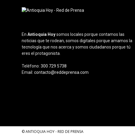
En
Antioquia Hoy
somos locales porque contamos las
noticias que te rodean, somos digitales porque amamos la
tecnología que nos acerca y somos ciudadanos porque tú
eres el protagonista.
Teléfono:
300 729 5738
Email:
contacto@reddeprensa.com
© ANTIOQUIA HOY - RED DE PRENSA