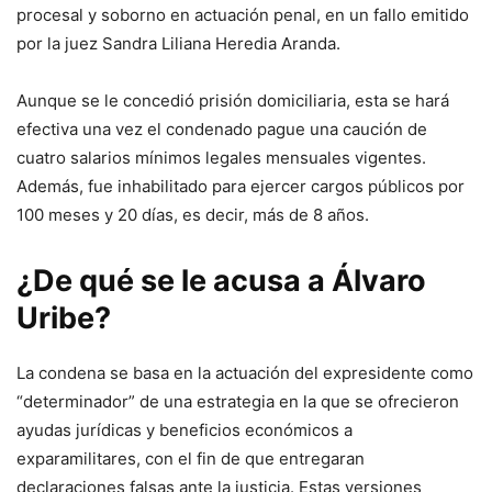
procesal y soborno en actuación penal, en un fallo emitido
por la juez Sandra Liliana Heredia Aranda.
Aunque se le concedió prisión domiciliaria, esta se hará
efectiva una vez el condenado pague una caución de
cuatro salarios mínimos legales mensuales vigentes.
Además, fue inhabilitado para ejercer cargos públicos por
100 meses y 20 días, es decir, más de 8 años.
¿De qué se le acusa a Álvaro
Uribe?
La condena se basa en la actuación del expresidente como
“determinador” de una estrategia en la que se ofrecieron
ayudas jurídicas y beneficios económicos a
exparamilitares, con el fin de que entregaran
declaraciones falsas ante la justicia. Estas versiones