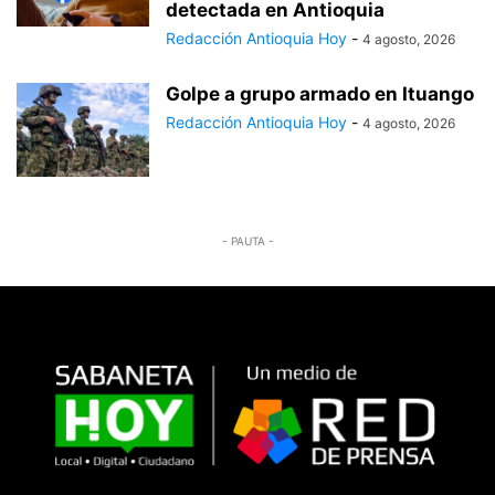
detectada en Antioquia
Redacción Antioquia Hoy
-
4 agosto, 2026
Golpe a grupo armado en Ituango
Redacción Antioquia Hoy
-
4 agosto, 2026
- PAUTA -