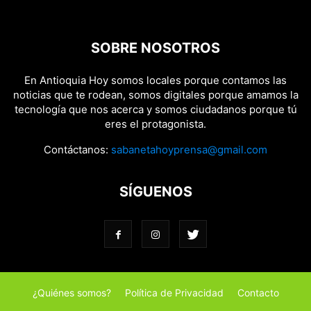
SOBRE NOSOTROS
En Antioquia Hoy somos locales porque contamos las
noticias que te rodean, somos digitales porque amamos la
tecnología que nos acerca y somos ciudadanos porque tú
eres el protagonista.
Contáctanos:
sabanetahoyprensa@gmail.com
SÍGUENOS
¿Quiénes somos?
Política de Privacidad
Contacto