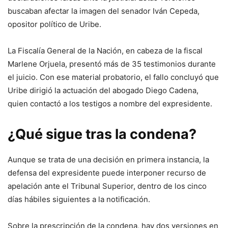
buscaban afectar la imagen del senador Iván Cepeda,
opositor político de Uribe.
La Fiscalía General de la Nación, en cabeza de la fiscal
Marlene Orjuela, presentó más de 35 testimonios durante
el juicio. Con ese material probatorio, el fallo concluyó que
Uribe dirigió la actuación del abogado Diego Cadena,
quien contactó a los testigos a nombre del expresidente.
¿Qué sigue tras la condena?
Aunque se trata de una decisión en primera instancia, la
defensa del expresidente puede interponer recurso de
apelación ante el Tribunal Superior, dentro de los cinco
días hábiles siguientes a la notificación.
Sobre la prescripción de la condena, hay dos versiones en