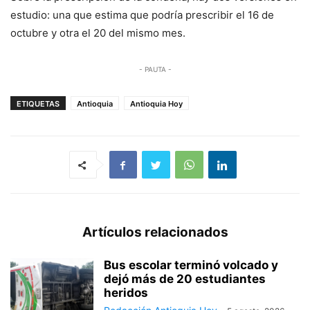
estudio: una que estima que podría prescribir el 16 de
octubre y otra el 20 del mismo mes.
- PAUTA -
ETIQUETAS
Antioquia
Antioquia Hoy
Artículos relacionados
Bus escolar terminó volcado y
dejó más de 20 estudiantes
heridos