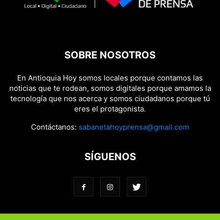
SOBRE NOSOTROS
En Antioquia Hoy somos locales porque contamos las
noticias que te rodean, somos digitales porque amamos la
tecnología que nos acerca y somos ciudadanos porque tú
eres el protagonista.
Contáctanos:
sabanetahoyprensa@gmail.com
SÍGUENOS