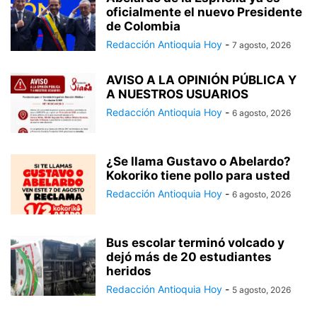
oficialmente el nuevo Presidente
de Colombia
Redacción Antioquia Hoy
-
7 agosto, 2026
AVISO A LA OPINIÓN PÚBLICA Y
A NUESTROS USUARIOS
Redacción Antioquia Hoy
-
6 agosto, 2026
¿Se llama Gustavo o Abelardo?
Kokoriko tiene pollo para usted
Redacción Antioquia Hoy
-
6 agosto, 2026
Bus escolar terminó volcado y
dejó más de 20 estudiantes
heridos
Redacción Antioquia Hoy
-
5 agosto, 2026