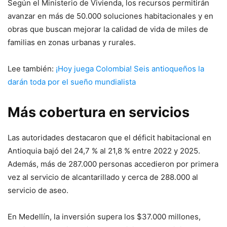
Según el Ministerio de Vivienda, los recursos permitirán
avanzar en más de 50.000 soluciones habitacionales y en
obras que buscan mejorar la calidad de vida de miles de
familias en zonas urbanas y rurales.
Lee también:
¡Hoy juega Colombia! Seis antioqueños la
darán toda por el sueño mundialista
Más cobertura en servicios
Las autoridades destacaron que el déficit habitacional en
Antioquia bajó del 24,7 % al 21,8 % entre 2022 y 2025.
Además, más de 287.000 personas accedieron por primera
vez al servicio de alcantarillado y cerca de 288.000 al
servicio de aseo.
En Medellín, la inversión supera los $37.000 millones,