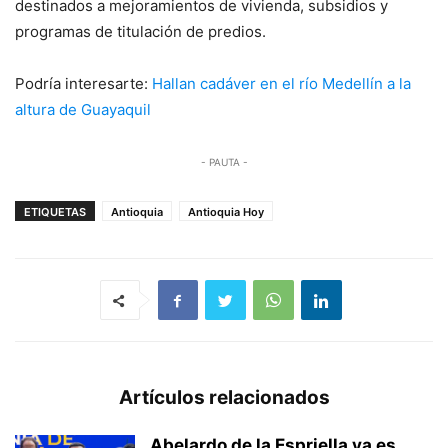
destinados a mejoramientos de vivienda, subsidios y
programas de titulación de predios.
Podría interesarte:
Hallan cadáver en el río Medellín a la
altura de Guayaquil
- PAUTA -
ETIQUETAS
Antioquia
Antioquia Hoy
Artículos relacionados
Abelardo de la Espriella ya es