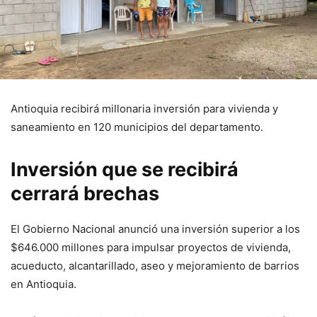
Antioquia recibirá millonaria inversión para vivienda y
saneamiento en 120 municipios del departamento.
Inversión que se recibirá
cerrará brechas
El Gobierno Nacional anunció una inversión superior a los
$646.000 millones para impulsar proyectos de vivienda,
acueducto, alcantarillado, aseo y mejoramiento de barrios
en Antioquia.