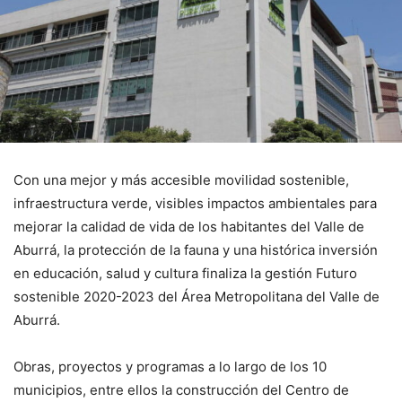
Con una mejor y más accesible movilidad sostenible,
infraestructura verde, visibles impactos ambientales para
mejorar la calidad de vida de los habitantes del Valle de
Aburrá, la protección de la fauna y una histórica inversión
en educación, salud y cultura finaliza la gestión Futuro
sostenible 2020-2023 del Área Metropolitana del Valle de
Aburrá.
Obras, proyectos y programas a lo largo de los 10
municipios, entre ellos la construcción del Centro de