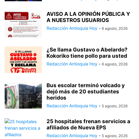
AVISO A LA OPINIÓN PÚBLICA Y
A NUESTROS USUARIOS
Redacción Antioquia Hoy
-
6 agosto, 2026
¿Se llama Gustavo o Abelardo?
Kokoriko tiene pollo para usted
Redacción Antioquia Hoy
-
6 agosto, 2026
Bus escolar terminó volcado y
dejó más de 20 estudiantes
heridos
Redacción Antioquia Hoy
-
5 agosto, 2026
25 hospitales frenan servicios a
afiliados de Nueva EPS
Redacción Antioquia Hoy
-
5 agosto, 2026