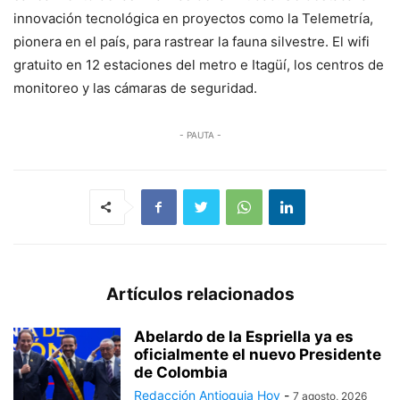
innovación tecnológica en proyectos como la Telemetría,
pionera en el país, para rastrear la fauna silvestre. El wifi
gratuito en 12 estaciones del metro e Itagüí, los centros de
monitoreo y las cámaras de seguridad.
- PAUTA -
Artículos relacionados
Abelardo de la Espriella ya es
oficialmente el nuevo Presidente
de Colombia
Redacción Antioquia Hoy
-
7 agosto, 2026