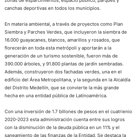
zonas de esparcimientos, espacio público, parques y
canchas deportivas en todos los municipios.
En materia ambiental, a través de proyectos como Plan
Siembra y Parches Verdes, que incluyeron la siembra de
16.000 guayacanes, blancos, amarillos y rosados, que
florecerán en toda esta metrópoli y aportarán a la
generación de un turismo sostenible, fueron más de
390.000 árboles, y 91.800 plantas de jardín sembradas.
Además, construyeron dos fachadas verdes, una en el
edificio del Área Metropolitana, y la segunda en la Alcaldía
del Distrito Medellín, que se convierte la más grande
hecha en una entidad pública de Latinoamérica.
Con una inversión de 1.7 billones de pesos en el cuatrienio
2020-2023 esta administración cuenta entre sus logros
con la disminución de la deuda pública en un 11% y el
saneamiento de las finanzas de la Entidad. Se destaca la