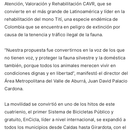
Atención, Valoración y Rehabilitación CAVR, que se
convierte en el más grande de Latinoamérica y líder en la
rehabilitación del mono Tití, una especie endémica de
Colombia que se encuentra en peligro de extinción por
causa de la tenencia y tráfico ilegal de la fauna.
“Nuestra propuesta fue convertirnos en la voz de los que
no tienen voz, y proteger la fauna silvestre y la doméstica
también, porque todos los animales merecen vivir en
condiciones dignas y en libertad”, manifestó el director del
Área Metropolitana del Valle de Aburrá, Juan David Palacio
Cardona.
La movilidad se convirtió en uno de los hitos de este
cuatrienio, el primer Sistema de Bicicletas Público y
gratuito, EnCicla, líder a nivel internacional, se expandió a
todos los municipios desde Caldas hasta Girardota, con el