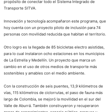
propósito de conectar todo el Sistema Integrado de
Transporte SITVA.
Innovación y tecnología acompañaron este programa, que
hoy cuenta con un proyecto piloto de inclusión para 74
personas con movilidad reducida que habitan el territorio.
Otro logro es la llegada de 85 bicicletas electro asistidas,
para lo cual instalaron ocho estaciones en los municipios
de La Estrella y Medellín. Un proyecto que marca un
cambio en el uso de otros medios de transporte más
sostenibles y amables con el medio ambiente.
Con la construcción de seis puentes, 13,9 kilómetros de
vías, 115 kilómetros de ciclorrutas, el paso de fauna más
largo de Colombia, se mejoró la movilidad en el sur del
Valle de Aburrá. También construyeron y recuperaron