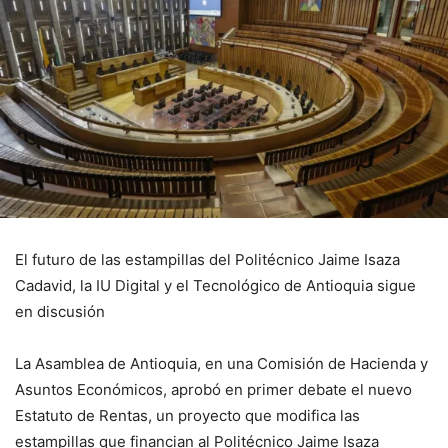
El futuro de las estampillas del Politécnico Jaime Isaza
Cadavid, la IU Digital y el Tecnológico de Antioquia sigue
en discusión
La Asamblea de Antioquia, en una Comisión de Hacienda y
Asuntos Económicos, aprobó en primer debate el nuevo
Estatuto de Rentas, un proyecto que modifica las
estampillas que financian al Politécnico Jaime Isaza