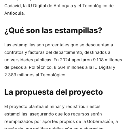
Cadavid, la IU Digital de Antioquia y el Tecnológico de
Antioquia.
¿Qué son las estampillas?
Las estampillas son porcentajes que se descuentan a
contratos y facturas del departamento, destinados a
universidades públicas. En 2024 aportaron 9.108 millones
de pesos al Politécnico, 8.564 millones a la IU Digital y
2.389 millones al Tecnológico.
La propuesta del proyecto
El proyecto plantea eliminar y redistribuir estas
estampillas, asegurando que los recursos serán
reemplazados por aportes propios de la Gobernación, a
través de una política pública aún en elaboración.