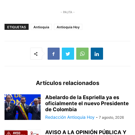
- PAUTA -
ETIQUETAS
Antioquia
Antioquia Hoy
Artículos relacionados
Abelardo de la Espriella ya es
oficialmente el nuevo Presidente
de Colombia
Redacción Antioquia Hoy
-
7 agosto, 2026
AVISO A LA OPINIÓN PÚBLICA Y