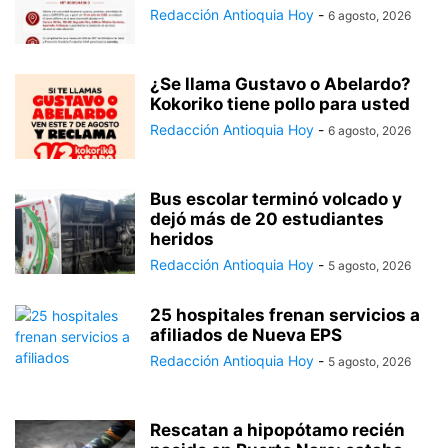
Redacción Antioquia Hoy
-
6 agosto, 2026
¿Se llama Gustavo o Abelardo?
Kokoriko tiene pollo para usted
Redacción Antioquia Hoy
-
6 agosto, 2026
Bus escolar terminó volcado y
dejó más de 20 estudiantes
heridos
Redacción Antioquia Hoy
-
5 agosto, 2026
25 hospitales frenan servicios a
afiliados de Nueva EPS
Redacción Antioquia Hoy
-
5 agosto, 2026
Rescatan a hipopótamo recién