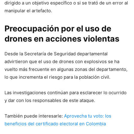
dirigido a un objetivo específico o si se trató de un error al
manipular el artefacto.
Preocupación por el uso de
drones en acciones violentas
Desde la Secretaría de Seguridad departamental
advirtieron que el uso de drones con explosivos se ha
vuelto más frecuente en algunas zonas del departamento,
lo que incrementa el riesgo para la población civil.
Las investigaciones continúan para esclarecer lo ocurrido
y dar con los responsables de este ataque.
También puede interesarle:
Aprovecha tu voto: los
beneficios del certificado electoral en Colombia