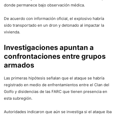
donde permanece bajo observación médica.
De acuerdo con información oficial, el explosivo habría
sido transportado en un dron y detonado al impactar la
vivienda.
Investigaciones apuntan a
confrontaciones entre grupos
armados
Las primeras hipótesis señalan que el ataque se habría
registrado en medio de enfrentamientos entre el Clan del
Golfo y disidencias de las FARC que tienen presencia en
esta subregión.
Autoridades indicaron que aún se investiga si el ataque iba