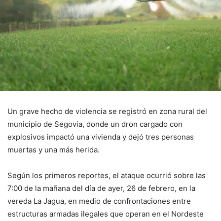
Un grave hecho de violencia se registró en zona rural del
municipio de Segovia, donde un dron cargado con
explosivos impactó una vivienda y dejó tres personas
muertas y una más herida.
Según los primeros reportes, el ataque ocurrió sobre las
7:00 de la mañana del día de ayer, 26 de febrero, en la
vereda La Jagua, en medio de confrontaciones entre
estructuras armadas ilegales que operan en el Nordeste