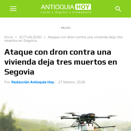
- PAUTA -
Inicio
ACTUALIDAD
Ataque con dron contra una vivienda deja tres
muertos en Segovia
Ataque con dron contra una
vivienda deja tres muertos en
Segovia
Por
Redacción Antioquia Hoy
-
27 febrero, 2026