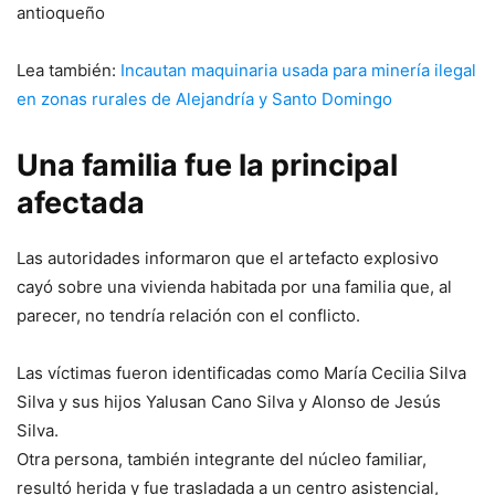
antioqueño
Lea también:
Incautan maquinaria usada para minería ilegal
en zonas rurales de Alejandría y Santo Domingo
Una familia fue la principal
afectada
Las autoridades informaron que el artefacto explosivo
cayó sobre una vivienda habitada por una familia que, al
parecer, no tendría relación con el conflicto.
Las víctimas fueron identificadas como María Cecilia Silva
Silva y sus hijos Yalusan Cano Silva y Alonso de Jesús
Silva.
Otra persona, también integrante del núcleo familiar,
resultó herida y fue trasladada a un centro asistencial,