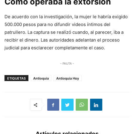
Cómo operaba la extorsión
De acuerdo con la investigación, la mujer le habría exigido
500.000 pesos para no difundir videos íntimos del
patrullero. La captura se realizó cuando, al parecer, iba a
recibir el dinero. Las autoridades adelantan el proceso
judicial para esclarecer completamente el caso.
- PAUTA -
ETIQUETAS
Antioquia
Antioquia Hoy
Artículos relacionados