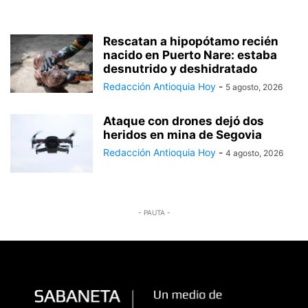
Rescatan a hipopótamo recién
nacido en Puerto Nare: estaba
desnutrido y deshidratado
Redacción Antioquia Hoy
-
5 agosto, 2026
Ataque con drones dejó dos
heridos en mina de Segovia
Redacción Antioquia Hoy
-
4 agosto, 2026
- PAUTA -