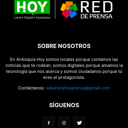
SOBRE NOSOTROS
En Antioquia Hoy somos locales porque contamos las
noticias que te rodean, somos digitales porque amamos la
tecnología que nos acerca y somos ciudadanos porque tú
eres el protagonista.
Contáctanos:
sabanetahoyprensa@gmail.com
SÍGUENOS