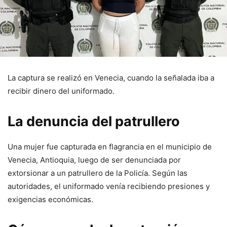
La captura se realizó en Venecia, cuando la señalada iba a
recibir dinero del uniformado.
La denuncia del patrullero
Una mujer fue capturada en flagrancia en el municipio de
Venecia, Antioquia, luego de ser denunciada por
extorsionar a un patrullero de la Policía. Según las
autoridades, el uniformado venía recibiendo presiones y
exigencias económicas.