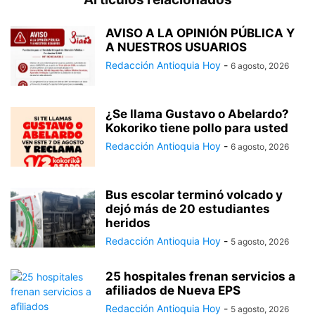
AVISO A LA OPINIÓN PÚBLICA Y
A NUESTROS USUARIOS
Redacción Antioquia Hoy
-
6 agosto, 2026
¿Se llama Gustavo o Abelardo?
Kokoriko tiene pollo para usted
Redacción Antioquia Hoy
-
6 agosto, 2026
Bus escolar terminó volcado y
dejó más de 20 estudiantes
heridos
Redacción Antioquia Hoy
-
5 agosto, 2026
25 hospitales frenan servicios a
afiliados de Nueva EPS
Redacción Antioquia Hoy
-
5 agosto, 2026