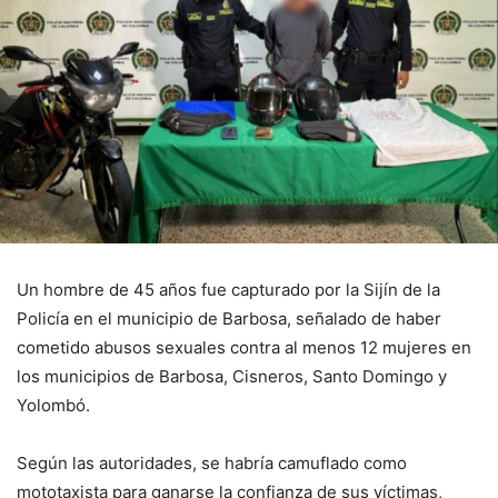
Un hombre de 45 años fue capturado por la Sijín de la
Policía en el municipio de Barbosa, señalado de haber
cometido abusos sexuales contra al menos 12 mujeres en
los municipios de Barbosa, Cisneros, Santo Domingo y
Yolombó.
Según las autoridades, se habría camuflado como
mototaxista para ganarse la confianza de sus víctimas,