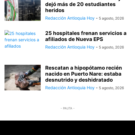
dejó más de 20 estudiantes
heridos
Redacción Antioquia Hoy
-
5 agosto, 2026
25 hospitales frenan servicios a
afiliados de Nueva EPS
Redacción Antioquia Hoy
-
5 agosto, 2026
Rescatan a hipopótamo recién
nacido en Puerto Nare: estaba
desnutrido y deshidratado
Redacción Antioquia Hoy
-
5 agosto, 2026
- PAUTA -