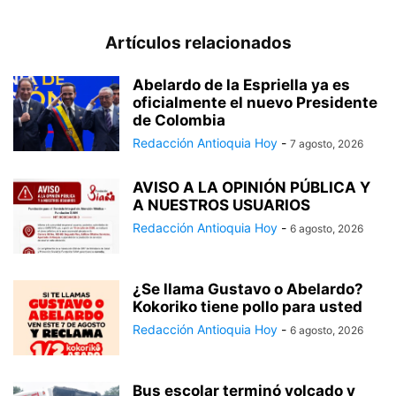
Artículos relacionados
Abelardo de la Espriella ya es
oficialmente el nuevo Presidente
de Colombia
Redacción Antioquia Hoy
-
7 agosto, 2026
AVISO A LA OPINIÓN PÚBLICA Y
A NUESTROS USUARIOS
Redacción Antioquia Hoy
-
6 agosto, 2026
¿Se llama Gustavo o Abelardo?
Kokoriko tiene pollo para usted
Redacción Antioquia Hoy
-
6 agosto, 2026
Bus escolar terminó volcado y