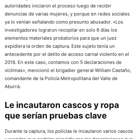
autoridades iniciaron el proceso luego de recibir
denuncias de varias mujeres, y porque en redes sociales
ya lo venían señalando como presunto abusador. «Los
investigadores lograron recopilar en solo 6 días los
elementos materiales probatorios para que un juez
expidiera la orden de captura. Este sujeto tenía un
antecedente por el delito de acceso carnal violento en el
2018. En este caso, contamos con 5 declaraciones de
víctimas», mencionó el brigadier general William Castaño,
comandante de la Policía Metropolitana del Valle de
Aburrá.
Le incautaron cascos y ropa
que serían pruebas clave
Durante la captura, los policías le incautaron varios cascos