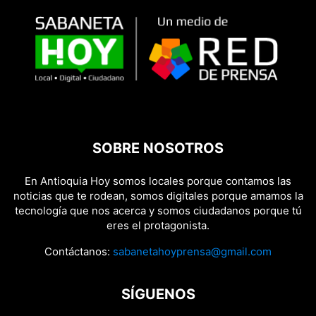
SOBRE NOSOTROS
En Antioquia Hoy somos locales porque contamos las
noticias que te rodean, somos digitales porque amamos la
tecnología que nos acerca y somos ciudadanos porque tú
eres el protagonista.
Contáctanos:
sabanetahoyprensa@gmail.com
SÍGUENOS