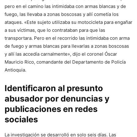
pero en el camino las intimidaba con armas blancas y de
fuego, las llevaba a zonas boscosas y allí cometía los
ataques. «Este sujeto utilizaba su motocicleta para engañar
a sus víctimas, que lo contrataban para que las
transportara. Pero en el recorrido las intimidaba con arma
de fuego y armas blancas para llevarlas a zonas boscosas
y allí las accedía carnalmente», dijo el coronel Óscar
Mauricio Rico, comandante del Departamento de Policía
Antioquia.
Identificaron al presunto
abusador por denuncias y
publicaciones en redes
sociales
La investigación se desarrolló en solo seis días. Las