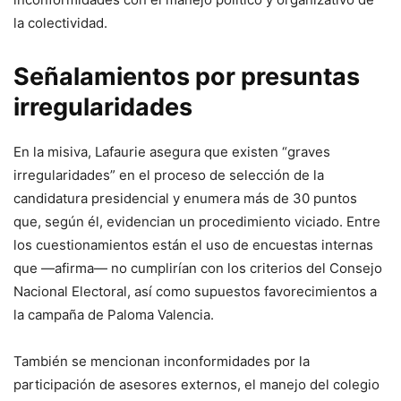
la colectividad.
Señalamientos por presuntas
irregularidades
En la misiva, Lafaurie asegura que existen “graves
irregularidades” en el proceso de selección de la
candidatura presidencial y enumera más de 30 puntos
que, según él, evidencian un procedimiento viciado. Entre
los cuestionamientos están el uso de encuestas internas
que —afirma— no cumplirían con los criterios del Consejo
Nacional Electoral, así como supuestos favorecimientos a
la campaña de Paloma Valencia.
También se mencionan inconformidades por la
participación de asesores externos, el manejo del colegio