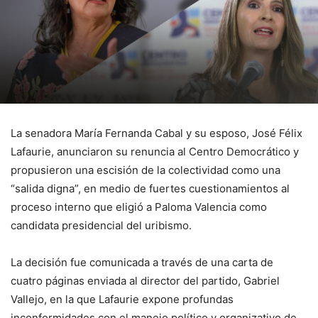
La senadora María Fernanda Cabal y su esposo, José Félix
Lafaurie, anunciaron su renuncia al Centro Democrático y
propusieron una escisión de la colectividad como una
“salida digna”, en medio de fuertes cuestionamientos al
proceso interno que eligió a Paloma Valencia como
candidata presidencial del uribismo.
La decisión fue comunicada a través de una carta de
cuatro páginas enviada al director del partido, Gabriel
Vallejo, en la que Lafaurie expone profundas
inconformidades con el manejo político y organizativo de