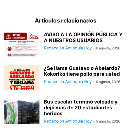
Artículos relacionados
AVISO A LA OPINIÓN PÚBLICA Y
A NUESTROS USUARIOS
Redacción Antioquia Hoy
-
6 agosto, 2026
¿Se llama Gustavo o Abelardo?
Kokoriko tiene pollo para usted
Redacción Antioquia Hoy
-
6 agosto, 2026
Bus escolar terminó volcado y
dejó más de 20 estudiantes
heridos
Redacción Antioquia Hoy
-
5 agosto, 2026