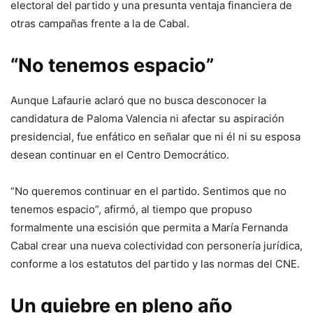
electoral del partido y una presunta ventaja financiera de
otras campañas frente a la de Cabal.
“No tenemos espacio”
Aunque Lafaurie aclaró que no busca desconocer la
candidatura de Paloma Valencia ni afectar su aspiración
presidencial, fue enfático en señalar que ni él ni su esposa
desean continuar en el Centro Democrático.
“No queremos continuar en el partido. Sentimos que no
tenemos espacio”, afirmó, al tiempo que propuso
formalmente una escisión que permita a María Fernanda
Cabal crear una nueva colectividad con personería jurídica,
conforme a los estatutos del partido y las normas del CNE.
Un quiebre en pleno año