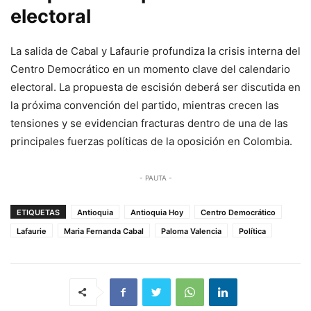
electoral
La salida de Cabal y Lafaurie profundiza la crisis interna del
Centro Democrático en un momento clave del calendario
electoral. La propuesta de escisión deberá ser discutida en
la próxima convención del partido, mientras crecen las
tensiones y se evidencian fracturas dentro de una de las
principales fuerzas políticas de la oposición en Colombia.
- PAUTA -
ETIQUETAS
Antioquia
Antioquia Hoy
Centro Democrático
Lafaurie
Maria Fernanda Cabal
Paloma Valencia
Política