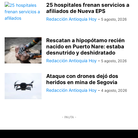
25 hospitales frenan servicios a
afiliados de Nueva EPS
Redacción Antioquia Hoy
-
5 agosto, 2026
Rescatan a hipopótamo recién
nacido en Puerto Nare: estaba
desnutrido y deshidratado
Redacción Antioquia Hoy
-
5 agosto, 2026
Ataque con drones dejó dos
heridos en mina de Segovia
Redacción Antioquia Hoy
-
4 agosto, 2026
- PAUTA -