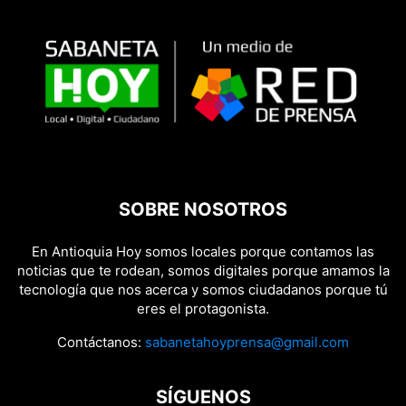
SOBRE NOSOTROS
En Antioquia Hoy somos locales porque contamos las
noticias que te rodean, somos digitales porque amamos la
tecnología que nos acerca y somos ciudadanos porque tú
eres el protagonista.
Contáctanos:
sabanetahoyprensa@gmail.com
SÍGUENOS