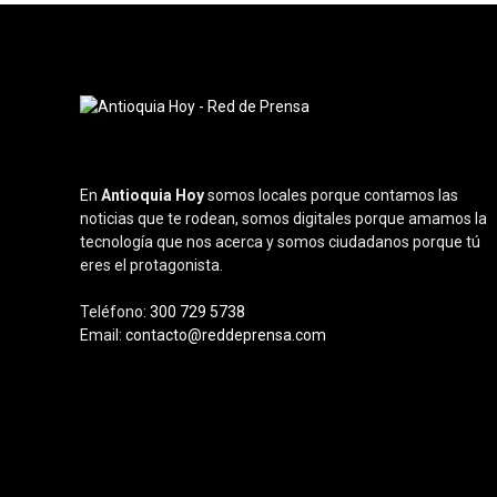
En
Antioquia Hoy
somos locales porque contamos las
noticias que te rodean, somos digitales porque amamos la
tecnología que nos acerca y somos ciudadanos porque tú
eres el protagonista.
Teléfono:
300 729 5738
Email:
contacto@reddeprensa.com