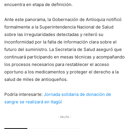
encuentra en etapa de definición.
Ante este panorama, la Gobernación de Antioquia notificó
formalmente a la Superintendencia Nacional de Salud
sobre las irregularidades detectadas y reiteró su
inconformidad por la falta de información clara sobre el
futuro del suministro. La Secretaría de Salud aseguró que
continuará participando en mesas técnicas y acompañando
los procesos necesarios para restablecer el acceso
oportuno a los medicamentos y proteger el derecho a la
salud de miles de antioqueños.
Podría interesarte:
Jornada solidaria de donación de
sangre se realizará en Itagüí
- PAUTA -