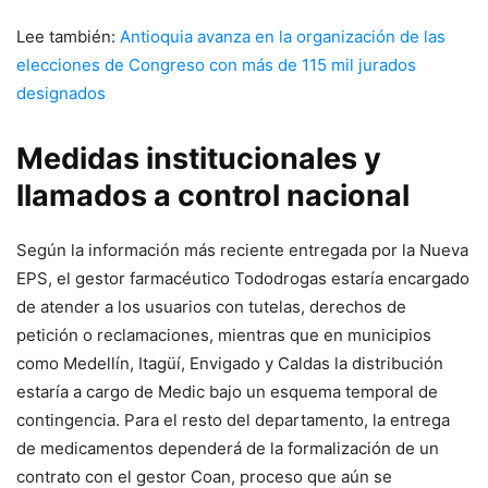
Lee también:
Antioquia avanza en la organización de las
elecciones de Congreso con más de 115 mil jurados
designados
Medidas institucionales y
llamados a control nacional
Según la información más reciente entregada por la Nueva
EPS, el gestor farmacéutico Tododrogas estaría encargado
de atender a los usuarios con tutelas, derechos de
petición o reclamaciones, mientras que en municipios
como Medellín, Itagüí, Envigado y Caldas la distribución
estaría a cargo de Medic bajo un esquema temporal de
contingencia. Para el resto del departamento, la entrega
de medicamentos dependerá de la formalización de un
contrato con el gestor Coan, proceso que aún se