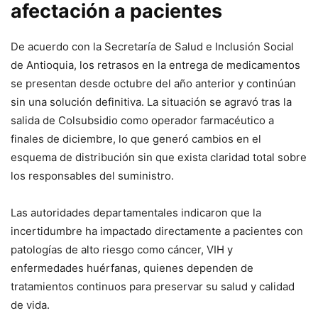
afectación a pacientes
De acuerdo con la Secretaría de Salud e Inclusión Social
de Antioquia, los retrasos en la entrega de medicamentos
se presentan desde octubre del año anterior y continúan
sin una solución definitiva. La situación se agravó tras la
salida de Colsubsidio como operador farmacéutico a
finales de diciembre, lo que generó cambios en el
esquema de distribución sin que exista claridad total sobre
los responsables del suministro.
Las autoridades departamentales indicaron que la
incertidumbre ha impactado directamente a pacientes con
patologías de alto riesgo como cáncer, VIH y
enfermedades huérfanas, quienes dependen de
tratamientos continuos para preservar su salud y calidad
de vida.