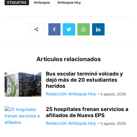
ETIQUETAS
Antioquia
Antioquia Hoy
Artículos relacionados
Bus escolar terminó volcado y
dejó más de 20 estudiantes
heridos
Redacción Antioquia Hoy
-
5 agosto, 2026
25 hospitales frenan servicios a
afiliados de Nueva EPS
Redacción Antioquia Hoy
-
5 agosto, 2026