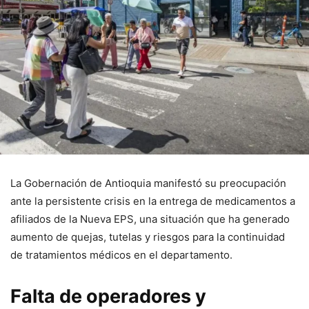
La Gobernación de Antioquia manifestó su preocupación
ante la persistente crisis en la entrega de medicamentos a
afiliados de la Nueva EPS, una situación que ha generado
aumento de quejas, tutelas y riesgos para la continuidad
de tratamientos médicos en el departamento.
Falta de operadores y