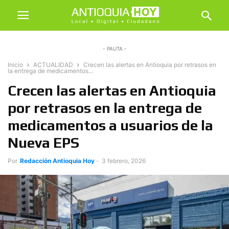
- PAUTA -
Inicio
ACTUALIDAD
Crecen las alertas en Antioquia por retrasos en
la entrega de medicamentos...
Crecen las alertas en Antioquia
por retrasos en la entrega de
medicamentos a usuarios de la
Nueva EPS
Por
Redacción Antioquia Hoy
-
3 febrero, 2026