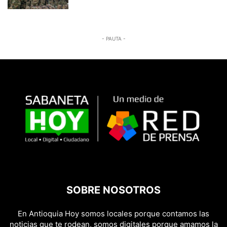
- PAUTA -
SOBRE NOSOTROS
En Antioquia Hoy somos locales porque contamos las
noticias que te rodean, somos digitales porque amamos la