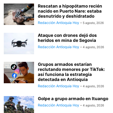
Rescatan a hipopótamo recién
nacido en Puerto Nare: estaba
desnutrido y deshidratado
Redacción Antioquia Hoy
-
5 agosto, 2026
Ataque con drones dejó dos
heridos en mina de Segovia
Redacción Antioquia Hoy
-
4 agosto, 2026
Grupos armados estarían
reclutando menores por TikTok:
así funciona la estrategia
detectada en Antioquia
Redacción Antioquia Hoy
-
4 agosto, 2026
Golpe a grupo armado en Ituango
Redacción Antioquia Hoy
-
4 agosto, 2026