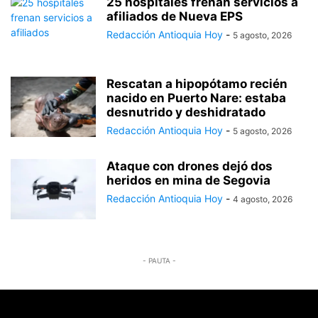
25 hospitales frenan servicios a
afiliados de Nueva EPS
Redacción Antioquia Hoy
-
5 agosto, 2026
Rescatan a hipopótamo recién
nacido en Puerto Nare: estaba
desnutrido y deshidratado
Redacción Antioquia Hoy
-
5 agosto, 2026
Ataque con drones dejó dos
heridos en mina de Segovia
Redacción Antioquia Hoy
-
4 agosto, 2026
- PAUTA -