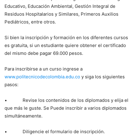
Educativo, Educación Ambiental, Gestión Integral de
Residuos Hospitalarios y Similares, Primeros Auxilios
Pediátricos, entre otros.
Si bien la inscripción y formación en los diferentes cursos
es gratuita, si un estudiante quiere obtener el certificado
del mismo debe pagar 69.000 pesos.
Para inscribirse a un curso ingrese a
www.politecnicodecolombia.edu.co
y siga los siguientes
pasos:
• Revise los contenidos de los diplomados y elija el
que más le guste. Se Puede inscribir a varios diplomados
simultáneamente.
• Diligencie el formulario de inscripción.