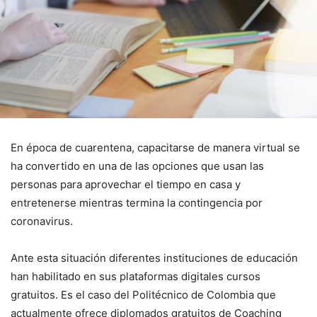
En época de cuarentena, capacitarse de manera virtual se
ha convertido en una de las opciones que usan las
personas para aprovechar el tiempo en casa y
entretenerse mientras termina la contingencia por
coronavirus.
Ante esta situación diferentes instituciones de educación
han habilitado en sus plataformas digitales cursos
gratuitos. Es el caso del Politécnico de Colombia que
actualmente ofrece diplomados gratuitos de Coaching