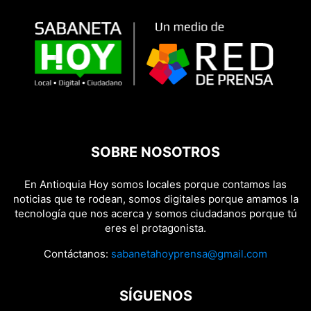
SOBRE NOSOTROS
En Antioquia Hoy somos locales porque contamos las
noticias que te rodean, somos digitales porque amamos la
tecnología que nos acerca y somos ciudadanos porque tú
eres el protagonista.
Contáctanos:
sabanetahoyprensa@gmail.com
SÍGUENOS