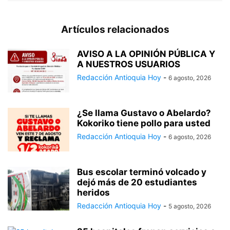
Artículos relacionados
AVISO A LA OPINIÓN PÚBLICA Y
A NUESTROS USUARIOS
Redacción Antioquia Hoy
-
6 agosto, 2026
¿Se llama Gustavo o Abelardo?
Kokoriko tiene pollo para usted
Redacción Antioquia Hoy
-
6 agosto, 2026
Bus escolar terminó volcado y
dejó más de 20 estudiantes
heridos
Redacción Antioquia Hoy
-
5 agosto, 2026