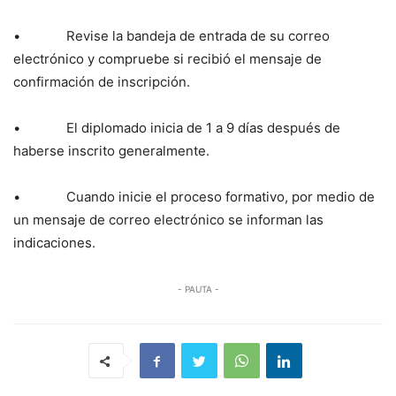
• Revise la bandeja de entrada de su correo
electrónico y compruebe si recibió el mensaje de
confirmación de inscripción.
• El diplomado inicia de 1 a 9 días después de
haberse inscrito generalmente.
• Cuando inicie el proceso formativo, por medio de
un mensaje de correo electrónico se informan las
indicaciones.
- PAUTA -