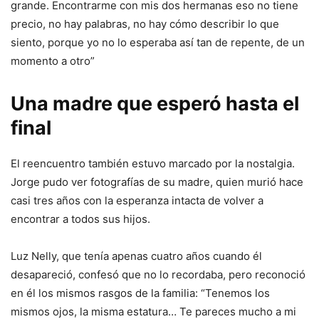
grande. Encontrarme con mis dos hermanas eso no tiene
precio, no hay palabras, no hay cómo describir lo que
siento, porque yo no lo esperaba así tan de repente, de un
momento a otro”
Una madre que esperó hasta el
final
El reencuentro también estuvo marcado por la nostalgia.
Jorge pudo ver fotografías de su madre, quien murió hace
casi tres años con la esperanza intacta de volver a
encontrar a todos sus hijos.
Luz Nelly, que tenía apenas cuatro años cuando él
desapareció, confesó que no lo recordaba, pero reconoció
en él los mismos rasgos de la familia: “Tenemos los
mismos ojos, la misma estatura… Te pareces mucho a mi