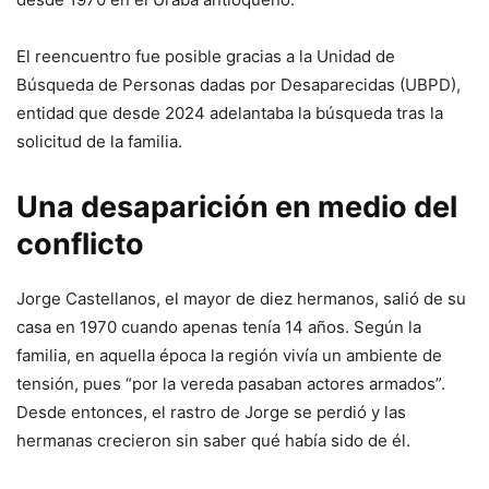
El reencuentro fue posible gracias a la Unidad de
Búsqueda de Personas dadas por Desaparecidas (UBPD),
entidad que desde 2024 adelantaba la búsqueda tras la
solicitud de la familia.
Una desaparición en medio del
conflicto
Jorge Castellanos, el mayor de diez hermanos, salió de su
casa en 1970 cuando apenas tenía 14 años. Según la
familia, en aquella época la región vivía un ambiente de
tensión, pues “por la vereda pasaban actores armados”.
Desde entonces, el rastro de Jorge se perdió y las
hermanas crecieron sin saber qué había sido de él.