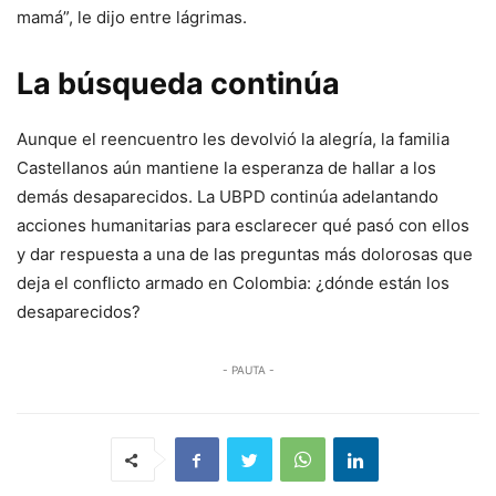
mamá”, le dijo entre lágrimas.
La búsqueda continúa
Aunque el reencuentro les devolvió la alegría, la familia
Castellanos aún mantiene la esperanza de hallar a los
demás desaparecidos. La UBPD continúa adelantando
acciones humanitarias para esclarecer qué pasó con ellos
y dar respuesta a una de las preguntas más dolorosas que
deja el conflicto armado en Colombia: ¿dónde están los
desaparecidos?
- PAUTA -