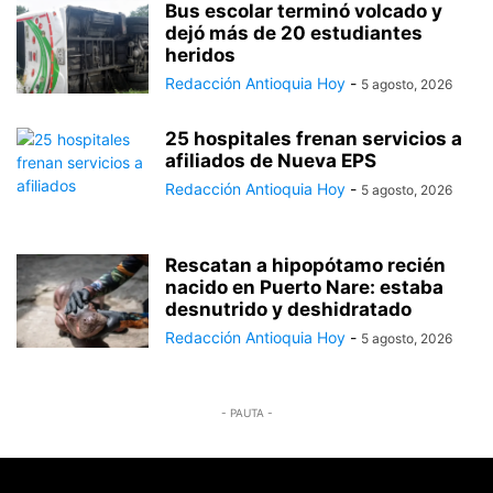
Bus escolar terminó volcado y
dejó más de 20 estudiantes
heridos
Redacción Antioquia Hoy
-
5 agosto, 2026
25 hospitales frenan servicios a
afiliados de Nueva EPS
Redacción Antioquia Hoy
-
5 agosto, 2026
Rescatan a hipopótamo recién
nacido en Puerto Nare: estaba
desnutrido y deshidratado
Redacción Antioquia Hoy
-
5 agosto, 2026
- PAUTA -