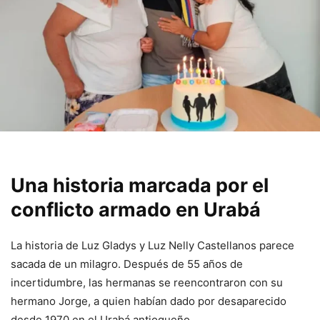
Una historia marcada por el
conflicto armado en Urabá
La historia de Luz Gladys y Luz Nelly Castellanos parece
sacada de un milagro. Después de 55 años de
incertidumbre, las hermanas se reencontraron con su
hermano Jorge, a quien habían dado por desaparecido
desde 1970 en el Urabá antioqueño.