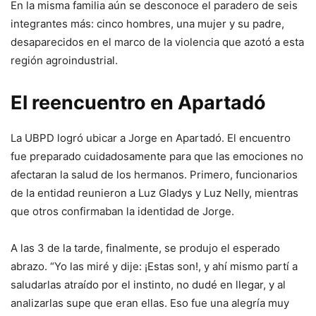
En la misma familia aún se desconoce el paradero de seis
integrantes más: cinco hombres, una mujer y su padre,
desaparecidos en el marco de la violencia que azotó a esta
región agroindustrial.
El reencuentro en Apartadó
La UBPD logró ubicar a Jorge en Apartadó. El encuentro
fue preparado cuidadosamente para que las emociones no
afectaran la salud de los hermanos. Primero, funcionarios
de la entidad reunieron a Luz Gladys y Luz Nelly, mientras
que otros confirmaban la identidad de Jorge.
A las 3 de la tarde, finalmente, se produjo el esperado
abrazo. “Yo las miré y dije: ¡Estas son!, y ahí mismo partí a
saludarlas atraído por el instinto, no dudé en llegar, y al
analizarlas supe que eran ellas. Eso fue una alegría muy