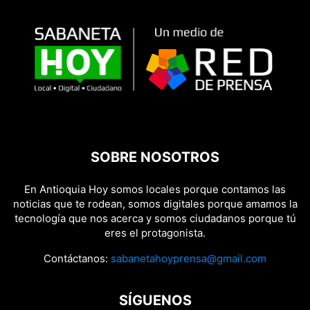
SOBRE NOSOTROS
En Antioquia Hoy somos locales porque contamos las
noticias que te rodean, somos digitales porque amamos la
tecnología que nos acerca y somos ciudadanos porque tú
eres el protagonista.
Contáctanos:
sabanetahoyprensa@gmail.com
SÍGUENOS