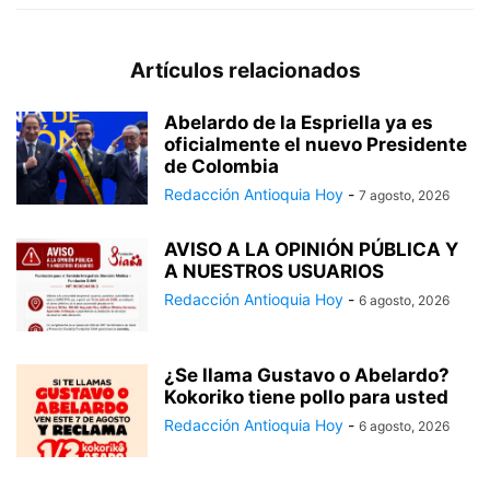
Artículos relacionados
Abelardo de la Espriella ya es
oficialmente el nuevo Presidente
de Colombia
Redacción Antioquia Hoy
-
7 agosto, 2026
AVISO A LA OPINIÓN PÚBLICA Y
A NUESTROS USUARIOS
Redacción Antioquia Hoy
-
6 agosto, 2026
¿Se llama Gustavo o Abelardo?
Kokoriko tiene pollo para usted
Redacción Antioquia Hoy
-
6 agosto, 2026