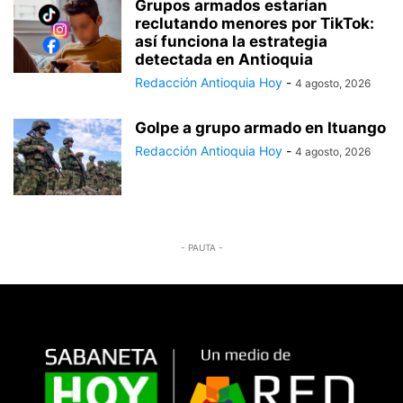
Grupos armados estarían
reclutando menores por TikTok:
así funciona la estrategia
detectada en Antioquia
Redacción Antioquia Hoy
-
4 agosto, 2026
Golpe a grupo armado en Ituango
Redacción Antioquia Hoy
-
4 agosto, 2026
- PAUTA -