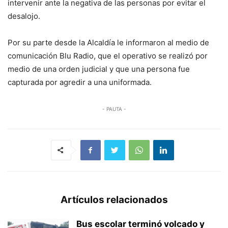
intervenir ante la negativa de las personas por evitar el
desalojo.
Por su parte desde la Alcaldía le informaron al medio de
comunicación Blu Radio, que el operativo se realizó por
medio de una orden judicial y que una persona fue
capturada por agredir a una uniformada.
- PAUTA -
Artículos relacionados
Bus escolar terminó volcado y