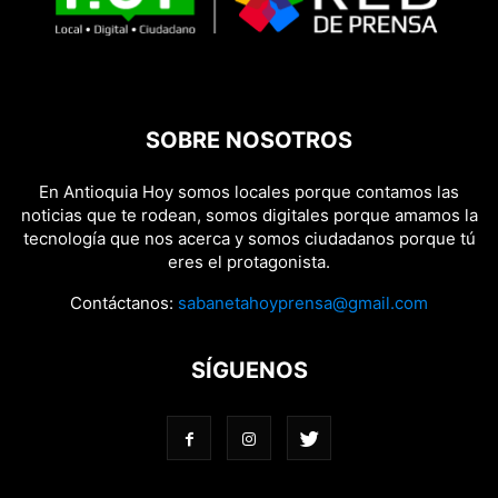
SOBRE NOSOTROS
En Antioquia Hoy somos locales porque contamos las
noticias que te rodean, somos digitales porque amamos la
tecnología que nos acerca y somos ciudadanos porque tú
eres el protagonista.
Contáctanos:
sabanetahoyprensa@gmail.com
SÍGUENOS