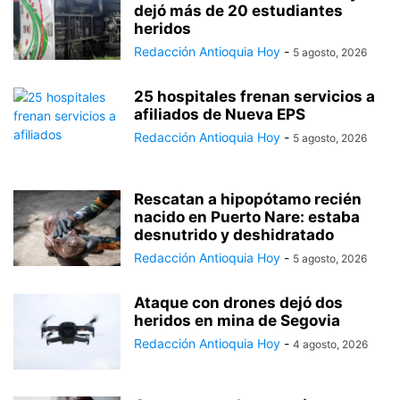
dejó más de 20 estudiantes
heridos
Redacción Antioquia Hoy
-
5 agosto, 2026
25 hospitales frenan servicios a
afiliados de Nueva EPS
Redacción Antioquia Hoy
-
5 agosto, 2026
Rescatan a hipopótamo recién
nacido en Puerto Nare: estaba
desnutrido y deshidratado
Redacción Antioquia Hoy
-
5 agosto, 2026
Ataque con drones dejó dos
heridos en mina de Segovia
Redacción Antioquia Hoy
-
4 agosto, 2026