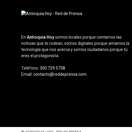
En
Antioquia Hoy
somos locales porque contamos las
noticias que te rodean, somos digitales porque amamos la
tecnología que nos acerca y somos ciudadanos porque tú
eres el protagonista.
Teléfono:
300 729 5738
Email:
contacto@reddeprensa.com