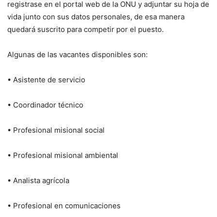
registrase en el portal web de la ONU y adjuntar su hoja de
vida junto con sus datos personales, de esa manera
quedará suscrito para competir por el puesto.
Algunas de las vacantes disponibles son:
• Asistente de servicio
• Coordinador técnico
• Profesional misional social
• Profesional misional ambiental
• Analista agrícola
• Profesional en comunicaciones