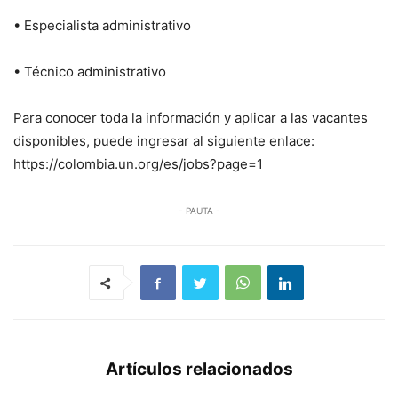
• Especialista administrativo
• Técnico administrativo
Para conocer toda la información y aplicar a las vacantes
disponibles, puede ingresar al siguiente enlace:
https://colombia.un.org/es/jobs?page=1
- PAUTA -
Artículos relacionados