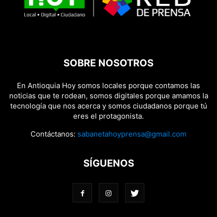
SOBRE NOSOTROS
En Antioquia Hoy somos locales porque contamos las
noticias que te rodean, somos digitales porque amamos la
tecnología que nos acerca y somos ciudadanos porque tú
eres el protagonista.
Contáctanos:
sabanetahoyprensa@gmail.com
SÍGUENOS