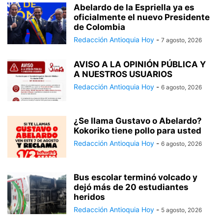
Abelardo de la Espriella ya es
oficialmente el nuevo Presidente
de Colombia
Redacción Antioquia Hoy
-
7 agosto, 2026
AVISO A LA OPINIÓN PÚBLICA Y
A NUESTROS USUARIOS
Redacción Antioquia Hoy
-
6 agosto, 2026
¿Se llama Gustavo o Abelardo?
Kokoriko tiene pollo para usted
Redacción Antioquia Hoy
-
6 agosto, 2026
Bus escolar terminó volcado y
dejó más de 20 estudiantes
heridos
Redacción Antioquia Hoy
-
5 agosto, 2026