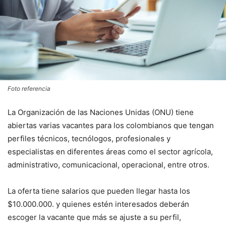
Foto referencia
La Organización de las Naciones Unidas (ONU) tiene
abiertas varias vacantes para los colombianos que tengan
perfiles técnicos, tecnólogos, profesionales y
especialistas en diferentes áreas como el sector agrícola,
administrativo, comunicacional, operacional, entre otros.
La oferta tiene salarios que pueden llegar hasta los
$10.000.000. y quienes estén interesados deberán
escoger la vacante que más se ajuste a su perfil,