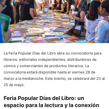
La Feria Popular Días del Libro abre su convocatoria para
libreros, editoriales independientes, distribuidores de
cómics y comerciantes de productos literarios. La
convocatoria estará disponible hasta el viernes 28 de
marzo a la medianoche. Este evento, se celebrará del 23 al
25 de mayo.
Feria Popular Días del Libro: un
espacio para la lectura y la conexión