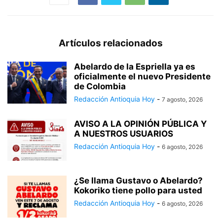
Artículos relacionados
Abelardo de la Espriella ya es
oficialmente el nuevo Presidente
de Colombia
Redacción Antioquia Hoy
-
7 agosto, 2026
AVISO A LA OPINIÓN PÚBLICA Y
A NUESTROS USUARIOS
Redacción Antioquia Hoy
-
6 agosto, 2026
¿Se llama Gustavo o Abelardo?
Kokoriko tiene pollo para usted
Redacción Antioquia Hoy
-
6 agosto, 2026