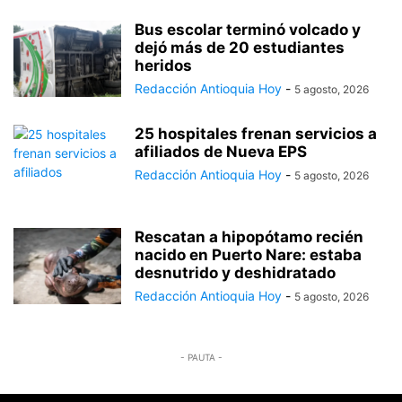
Bus escolar terminó volcado y
dejó más de 20 estudiantes
heridos
Redacción Antioquia Hoy
-
5 agosto, 2026
25 hospitales frenan servicios a
afiliados de Nueva EPS
Redacción Antioquia Hoy
-
5 agosto, 2026
Rescatan a hipopótamo recién
nacido en Puerto Nare: estaba
desnutrido y deshidratado
Redacción Antioquia Hoy
-
5 agosto, 2026
- PAUTA -