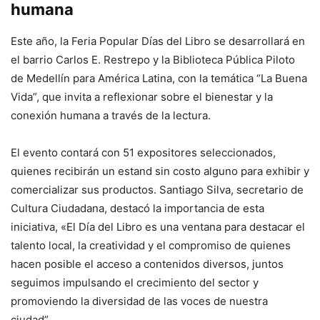
humana
Este año, la Feria Popular Días del Libro se desarrollará en
el barrio Carlos E. Restrepo y la Biblioteca Pública Piloto
de Medellín para América Latina, con la temática “La Buena
Vida”, que invita a reflexionar sobre el bienestar y la
conexión humana a través de la lectura.
El evento contará con 51 expositores seleccionados,
quienes recibirán un estand sin costo alguno para exhibir y
comercializar sus productos. Santiago Silva, secretario de
Cultura Ciudadana, destacó la importancia de esta
iniciativa, «El Día del Libro es una ventana para destacar el
talento local, la creatividad y el compromiso de quienes
hacen posible el acceso a contenidos diversos, juntos
seguimos impulsando el crecimiento del sector y
promoviendo la diversidad de las voces de nuestra
ciudad”.