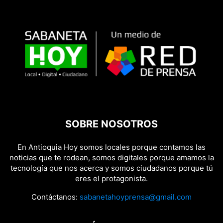
SOBRE NOSOTROS
En Antioquia Hoy somos locales porque contamos las
noticias que te rodean, somos digitales porque amamos la
tecnología que nos acerca y somos ciudadanos porque tú
eres el protagonista.
Contáctanos:
sabanetahoyprensa@gmail.com