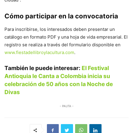
Cómo participar en la convocatoria
Para inscribirse, los interesados deben presentar un
catálogo en formato PDF y una hoja de vida empresarial. El
registro se realiza a través del formulario disponible en
www.fiestadellibroylacultura.com
.
También le puede interesar:
El Festival
Antioquia le Canta a Colombia inicia su
celebración de 50 años con la Noche de
Divas
- PAUTA -