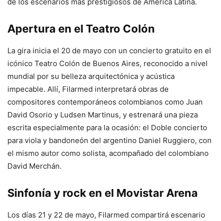
de los escenarios más prestigiosos de América Latina.
Apertura en el Teatro Colón
La gira inicia el 20 de mayo con un concierto gratuito en el
icónico Teatro Colón de Buenos Aires, reconocido a nivel
mundial por su belleza arquitectónica y acústica
impecable. Allí, Filarmed interpretará obras de
compositores contemporáneos colombianos como Juan
David Osorio y Ludsen Martinus, y estrenará una pieza
escrita especialmente para la ocasión: el Doble concierto
para viola y bandoneón del argentino Daniel Ruggiero, con
el mismo autor como solista, acompañado del colombiano
David Merchán.
Sinfonía y rock en el Movistar Arena
Los días 21 y 22 de mayo, Filarmed compartirá escenario