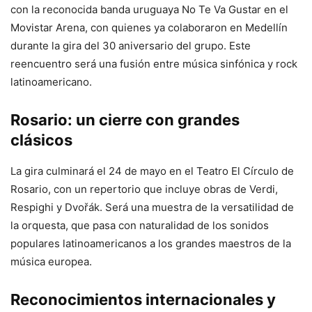
con la reconocida banda uruguaya No Te Va Gustar en el
Movistar Arena, con quienes ya colaboraron en Medellín
durante la gira del 30 aniversario del grupo. Este
reencuentro será una fusión entre música sinfónica y rock
latinoamericano.
Rosario: un cierre con grandes
clásicos
La gira culminará el 24 de mayo en el Teatro El Círculo de
Rosario, con un repertorio que incluye obras de Verdi,
Respighi y Dvořák. Será una muestra de la versatilidad de
la orquesta, que pasa con naturalidad de los sonidos
populares latinoamericanos a los grandes maestros de la
música europea.
Reconocimientos internacionales y