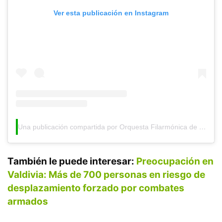
Ver esta publicación en Instagram
Una publicación compartida por Orquesta Filarmónica de Medellín (@filarmed)
También le puede interesar:
Preocupación en
Valdivia: Más de 700 personas en riesgo de
desplazamiento forzado por combates
armados