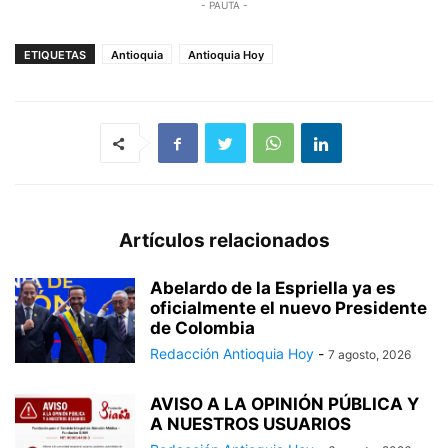
- PAUTA -
ETIQUETAS
Antioquia
Antioquia Hoy
Artículos relacionados
Abelardo de la Espriella ya es
oficialmente el nuevo Presidente
de Colombia
Redacción Antioquia Hoy
-
7 agosto, 2026
AVISO A LA OPINIÓN PÚBLICA Y
A NUESTROS USUARIOS