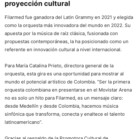
proyección cultural
Filarmed fue ganadora del Latin Grammy en 2021 y elegida
como la orquesta más innovadora del mundo en 2022. Su
apuesta por la música de raíz clásica, fusionada con
propuestas contemporáneas, la ha posicionado como un
referente en innovación cultural a nivel internacional.
Para María Catalina Prieto, directora general de la
orquesta, esta gira es una oportunidad para mostrar al
mundo el potencial artístico de Colombia. “Ser la primera
orquesta colombiana en presentarse en el Movistar Arena
no es solo un hito para Filarmed, es un mensaje claro:
desde Medellín y desde Colombia, hacemos música
sinfónica que transforma, conecta y enaltece el talento
latinoamericano”.
Gracias al respaldo de la Promotora Cultural de