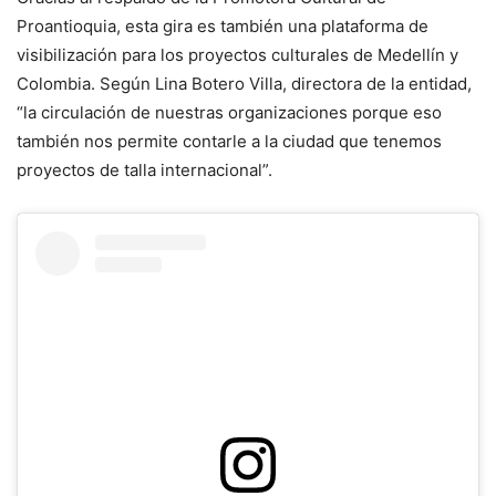
Proantioquia, esta gira es también una plataforma de
visibilización para los proyectos culturales de Medellín y
Colombia. Según Lina Botero Villa, directora de la entidad,
“la circulación de nuestras organizaciones porque eso
también nos permite contarle a la ciudad que tenemos
proyectos de talla internacional”.