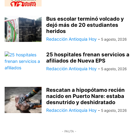
Bus escolar terminó volcado y
dejó más de 20 estudiantes
heridos
Redacción Antioquia Hoy
-
5 agosto, 2026
25 hospitales frenan servicios a
afiliados de Nueva EPS
Redacción Antioquia Hoy
-
5 agosto, 2026
Rescatan a hipopótamo recién
nacido en Puerto Nare: estaba
desnutrido y deshidratado
Redacción Antioquia Hoy
-
5 agosto, 2026
- PAUTA -