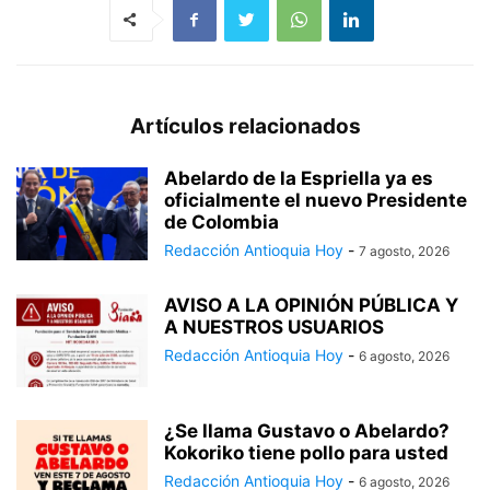
Artículos relacionados
Abelardo de la Espriella ya es
oficialmente el nuevo Presidente
de Colombia
Redacción Antioquia Hoy
-
7 agosto, 2026
AVISO A LA OPINIÓN PÚBLICA Y
A NUESTROS USUARIOS
Redacción Antioquia Hoy
-
6 agosto, 2026
¿Se llama Gustavo o Abelardo?
Kokoriko tiene pollo para usted
Redacción Antioquia Hoy
-
6 agosto, 2026