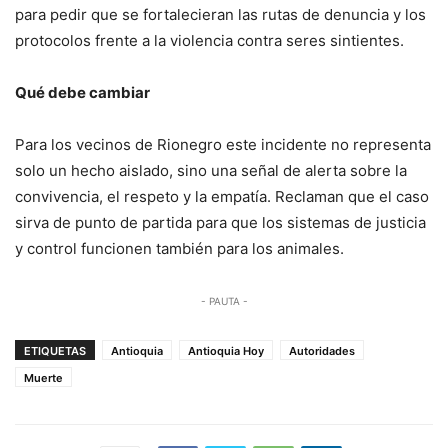
para pedir que se fortalecieran las rutas de denuncia y los
protocolos frente a la violencia contra seres sintientes.
Qué debe cambiar
Para los vecinos de Rionegro este incidente no representa
solo un hecho aislado, sino una señal de alerta sobre la
convivencia, el respeto y la empatía. Reclaman que el caso
sirva de punto de partida para que los sistemas de justicia
y control funcionen también para los animales.
- PAUTA -
ETIQUETAS
Antioquia
Antioquia Hoy
Autoridades
Muerte