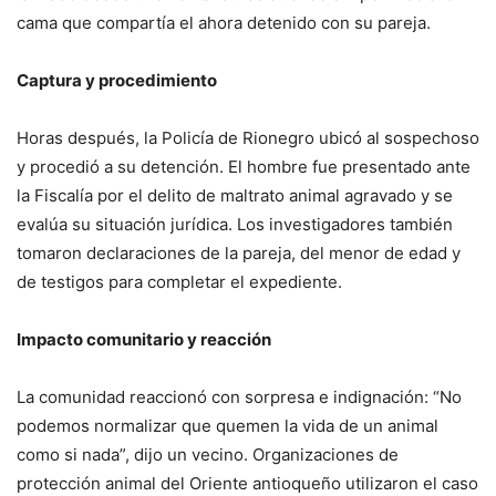
cama que compartía el ahora detenido con su pareja.
Captura y procedimiento
Horas después, la Policía de Rionegro ubicó al sospechoso
y procedió a su detención. El hombre fue presentado ante
la Fiscalía por el delito de maltrato animal agravado y se
evalúa su situación jurídica. Los investigadores también
tomaron declaraciones de la pareja, del menor de edad y
de testigos para completar el expediente.
Impacto comunitario y reacción
La comunidad reaccionó con sorpresa e indignación: “No
podemos normalizar que quemen la vida de un animal
como si nada”, dijo un vecino. Organizaciones de
protección animal del Oriente antioqueño utilizaron el caso