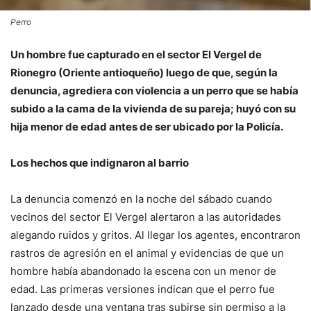
Perro
Un hombre fue capturado en el sector El Vergel de
Rionegro (Oriente antioqueño) luego de que, según la
denuncia, agrediera con violencia a un perro que se había
subido a la cama de la vivienda de su pareja; huyó con su
hija menor de edad antes de ser ubicado por la Policía.
Los hechos que indignaron al barrio
La denuncia comenzó en la noche del sábado cuando
vecinos del sector El Vergel alertaron a las autoridades
alegando ruidos y gritos. Al llegar los agentes, encontraron
rastros de agresión en el animal y evidencias de que un
hombre había abandonado la escena con un menor de
edad. Las primeras versiones indican que el perro fue
lanzado desde una ventana tras subirse sin permiso a la