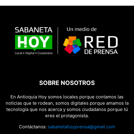
SOBRE NOSOTROS
En Antioquia Hoy somos locales porque contamos las
noticias que te rodean, somos digitales porque amamos la
tecnología que nos acerca y somos ciudadanos porque tú
eres el protagonista.
Contáctanos:
sabanetahoyprensa@gmail.com