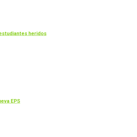
estudiantes heridos
Nueva EPS