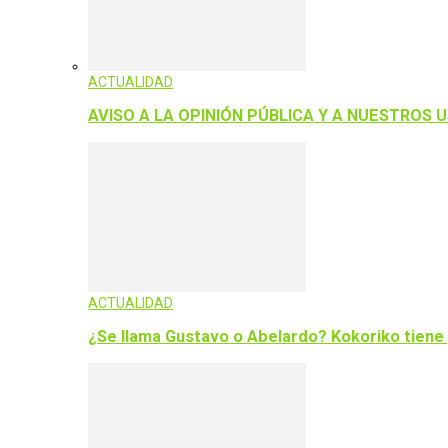
ACTUALIDAD
AVISO A LA OPINIÓN PÚBLICA Y A NUESTROS 
ACTUALIDAD
¿Se llama Gustavo o Abelardo? Kokoriko tiene 