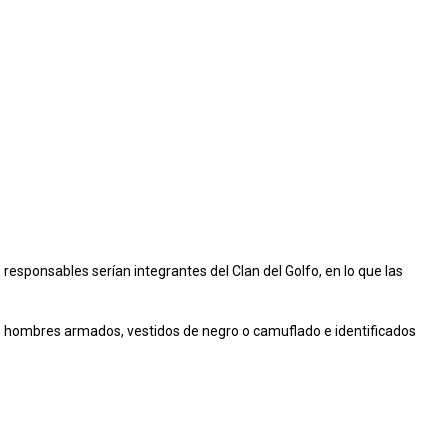
responsables serían integrantes del Clan del Golfo, en lo que las
s, hombres armados, vestidos de negro o camuflado e identificados