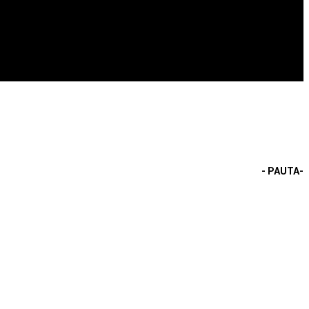
- PAUTA-