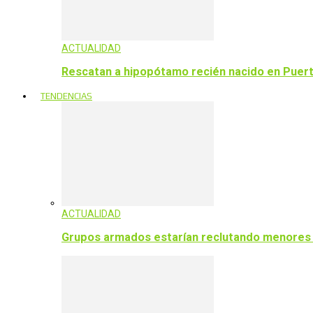
ACTUALIDAD
Rescatan a hipopótamo recién nacido en Puert
TENDENCIAS
ACTUALIDAD
Grupos armados estarían reclutando menores p