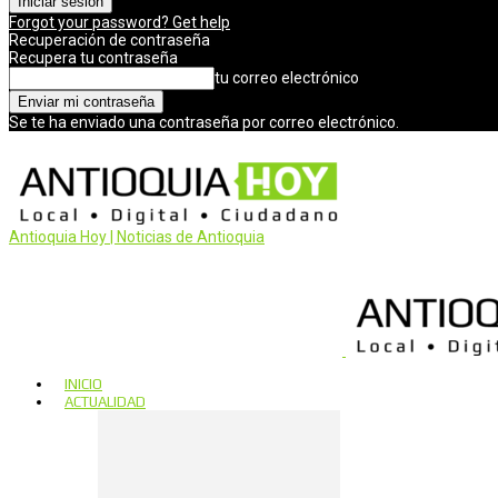
Forgot your password? Get help
Recuperación de contraseña
Recupera tu contraseña
tu correo electrónico
Se te ha enviado una contraseña por correo electrónico.
Antioquia Hoy | Noticias de Antioquia
INICIO
ACTUALIDAD