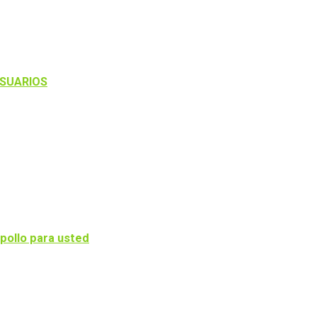
USUARIOS
pollo para usted