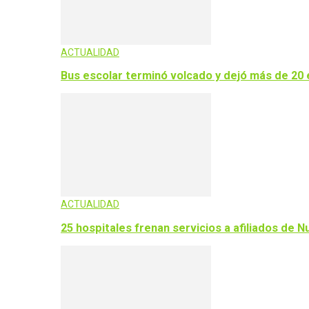
ACTUALIDAD
Bus escolar terminó volcado y dejó más de 20 
ACTUALIDAD
25 hospitales frenan servicios a afiliados de 