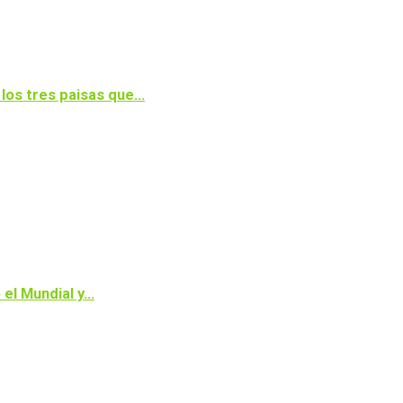
 los tres paisas que…
 el Mundial y…