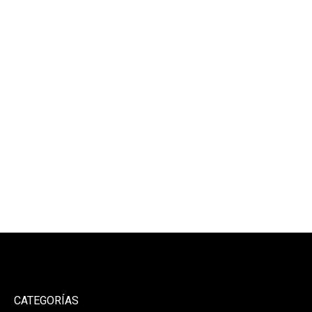
CATEGORÍAS