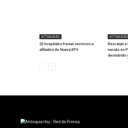
ACTUALIDAD
ACTUALIDAD
25 hospitales frenan servicios a
Rescatan a
afiliados de Nueva EPS
nacido en P
desnutrido 