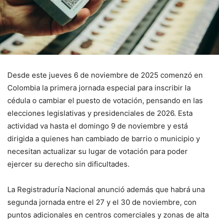
Desde este jueves 6 de noviembre de 2025 comenzó en
Colombia la primera jornada especial para inscribir la
cédula o cambiar el puesto de votación, pensando en las
elecciones legislativas y presidenciales de 2026. Esta
actividad va hasta el domingo 9 de noviembre y está
dirigida a quienes han cambiado de barrio o municipio y
necesitan actualizar su lugar de votación para poder
ejercer su derecho sin dificultades.
La Registraduría Nacional anunció además que habrá una
segunda jornada entre el 27 y el 30 de noviembre, con
puntos adicionales en centros comerciales y zonas de alta