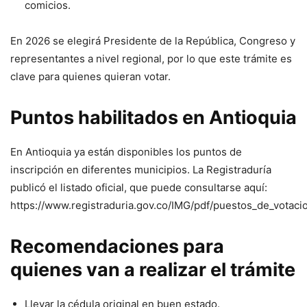
comicios.
En 2026 se elegirá Presidente de la República, Congreso y
representantes a nivel regional, por lo que este trámite es
clave para quienes quieran votar.
Puntos habilitados en Antioquia
En Antioquia ya están disponibles los puntos de
inscripción en diferentes municipios. La Registraduría
publicó el listado oficial, que puede consultarse aquí:
https://www.registraduria.gov.co/IMG/pdf/puestos_de_votaci
Recomendaciones para
quienes van a realizar el trámite
Llevar la cédula original en buen estado.