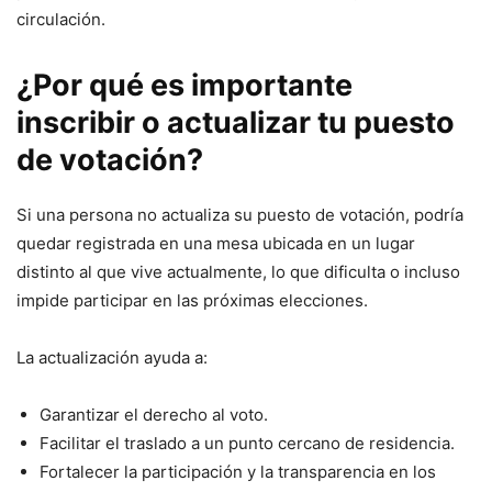
circulación.
¿Por qué es importante
inscribir o actualizar tu puesto
de votación?
Si una persona no actualiza su puesto de votación, podría
quedar registrada en una mesa ubicada en un lugar
distinto al que vive actualmente, lo que dificulta o incluso
impide participar en las próximas elecciones.
La actualización ayuda a:
Garantizar el derecho al voto.
Facilitar el traslado a un punto cercano de residencia.
Fortalecer la participación y la transparencia en los