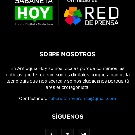
SOBRE NOSOTROS
En Antioquia Hoy somos locales porque contamos las
noticias que te rodean, somos digitales porque amamos la
tecnología que nos acerca y somos ciudadanos porque tú
eres el protagonista.
Contáctanos:
sabanetahoyprensa@gmail.com
SÍGUENOS