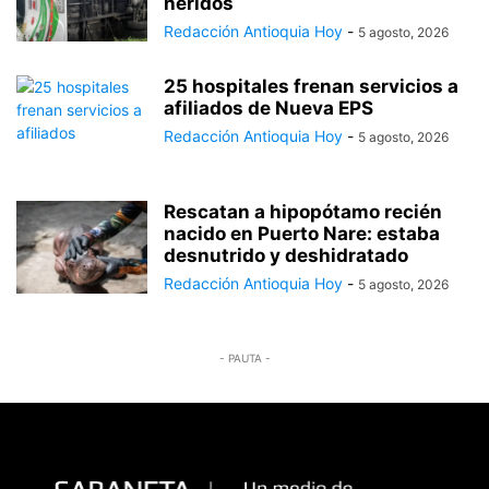
heridos
Redacción Antioquia Hoy
-
5 agosto, 2026
25 hospitales frenan servicios a
afiliados de Nueva EPS
Redacción Antioquia Hoy
-
5 agosto, 2026
Rescatan a hipopótamo recién
nacido en Puerto Nare: estaba
desnutrido y deshidratado
Redacción Antioquia Hoy
-
5 agosto, 2026
- PAUTA -