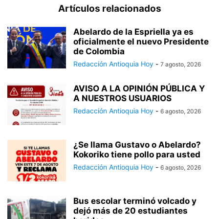
Artículos relacionados
Abelardo de la Espriella ya es
oficialmente el nuevo Presidente
de Colombia
Redacción Antioquia Hoy
-
7 agosto, 2026
AVISO A LA OPINIÓN PÚBLICA Y
A NUESTROS USUARIOS
Redacción Antioquia Hoy
-
6 agosto, 2026
¿Se llama Gustavo o Abelardo?
Kokoriko tiene pollo para usted
Redacción Antioquia Hoy
-
6 agosto, 2026
Bus escolar terminó volcado y
dejó más de 20 estudiantes