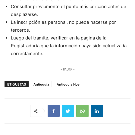
Consultar previamente el punto más cercano antes de
desplazarse.
La inscripción es personal, no puede hacerse por
terceros.
Luego del trámite, verificar en la página de la
Registraduría que la información haya sido actualizada
correctamente.
- PAUTA -
ETIQUETAS
Antioquia
Antioquia Hoy