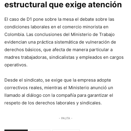
estructural que exige atención
El caso de D1 pone sobre la mesa el debate sobre las
condiciones laborales en el comercio minorista en
Colombia. Las conclusiones del Ministerio de Trabajo
evidencian una práctica sistemática de vulneración de
derechos básicos, que afecta de manera particular a
madres trabajadoras, sindicalistas y empleados en cargos
operativos.
Desde el sindicato, se exige que la empresa adopte
correctivos reales, mientras el Ministerio anunció un
llamado al diálogo con la compañía para garantizar el
respeto de los derechos laborales y sindicales.
- PAUTA -