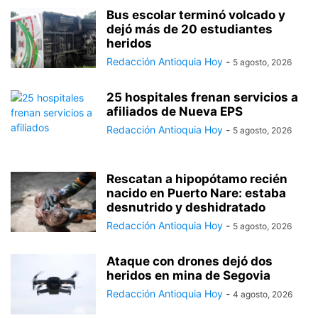
Bus escolar terminó volcado y
dejó más de 20 estudiantes
heridos
Redacción Antioquia Hoy
-
5 agosto, 2026
25 hospitales frenan servicios a
afiliados de Nueva EPS
Redacción Antioquia Hoy
-
5 agosto, 2026
Rescatan a hipopótamo recién
nacido en Puerto Nare: estaba
desnutrido y deshidratado
Redacción Antioquia Hoy
-
5 agosto, 2026
Ataque con drones dejó dos
heridos en mina de Segovia
Redacción Antioquia Hoy
-
4 agosto, 2026