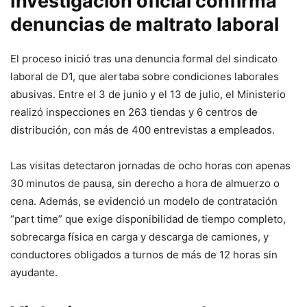
Investigación oficial confirma
denuncias de maltrato laboral
El proceso inició tras una denuncia formal del sindicato
laboral de D1, que alertaba sobre condiciones laborales
abusivas. Entre el 3 de junio y el 13 de julio, el Ministerio
realizó inspecciones en 263 tiendas y 6 centros de
distribución, con más de 400 entrevistas a empleados.
Las visitas detectaron jornadas de ocho horas con apenas
30 minutos de pausa, sin derecho a hora de almuerzo o
cena. Además, se evidenció un modelo de contratación
“part time” que exige disponibilidad de tiempo completo,
sobrecarga física en carga y descarga de camiones, y
conductores obligados a turnos de más de 12 horas sin
ayudante.