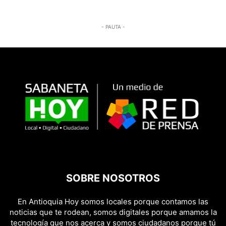
- PAUTA -
SOBRE NOSOTROS
En Antioquia Hoy somos locales porque contamos las
noticias que te rodean, somos digitales porque amamos la
tecnología que nos acerca y somos ciudadanos porque tú