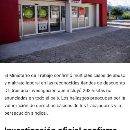
El Ministerio de Trabajo confirmó múltiples casos de abuso
y maltrato laboral en las reconocidas tiendas de descuento
D1, tras una investigación que incluyó 263 visitas no
anunciadas en todo el país. Los hallazgos preocupan por la
vulneración de derechos básicos de los trabajadores y la
persecución sindical.