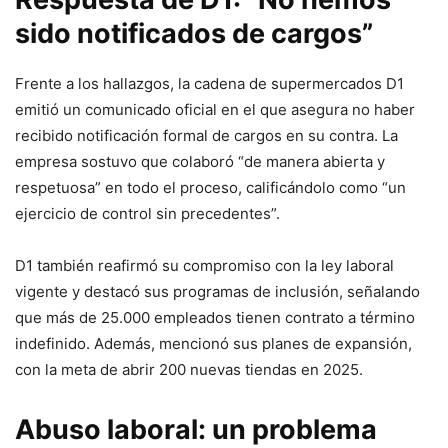
sido notificados de cargos”
Frente a los hallazgos, la cadena de supermercados D1
emitió un comunicado oficial en el que asegura no haber
recibido notificación formal de cargos en su contra. La
empresa sostuvo que colaboró “de manera abierta y
respetuosa” en todo el proceso, calificándolo como “un
ejercicio de control sin precedentes”.
D1 también reafirmó su compromiso con la ley laboral
vigente y destacó sus programas de inclusión, señalando
que más de 25.000 empleados tienen contrato a término
indefinido. Además, mencionó sus planes de expansión,
con la meta de abrir 200 nuevas tiendas en 2025.
Abuso laboral: un problema