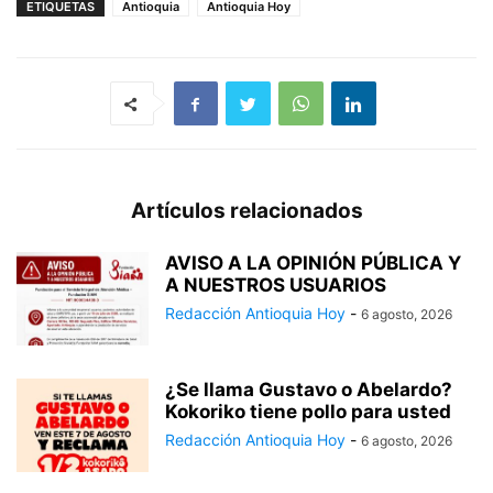
ETIQUETAS
Antioquia
Antioquia Hoy
Artículos relacionados
AVISO A LA OPINIÓN PÚBLICA Y
A NUESTROS USUARIOS
Redacción Antioquia Hoy
-
6 agosto, 2026
¿Se llama Gustavo o Abelardo?
Kokoriko tiene pollo para usted
Redacción Antioquia Hoy
-
6 agosto, 2026