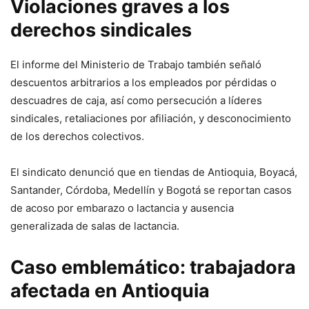
Violaciones graves a los
derechos sindicales
El informe del Ministerio de Trabajo también señaló
descuentos arbitrarios a los empleados por pérdidas o
descuadres de caja, así como persecución a líderes
sindicales, retaliaciones por afiliación, y desconocimiento
de los derechos colectivos.
El sindicato denunció que en tiendas de Antioquia, Boyacá,
Santander, Córdoba, Medellín y Bogotá se reportan casos
de acoso por embarazo o lactancia y ausencia
generalizada de salas de lactancia.
Caso emblemático: trabajadora
afectada en Antioquia