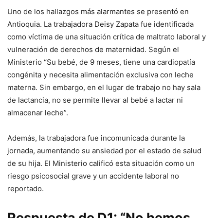
Uno de los hallazgos más alarmantes se presentó en
Antioquia. La trabajadora Deisy Zapata fue identificada
como víctima de una situación crítica de maltrato laboral y
vulneración de derechos de maternidad. Según el
Ministerio “Su bebé, de 9 meses, tiene una cardiopatía
congénita y necesita alimentación exclusiva con leche
materna. Sin embargo, en el lugar de trabajo no hay sala
de lactancia, no se permite llevar al bebé a lactar ni
almacenar leche”.
Además, la trabajadora fue incomunicada durante la
jornada, aumentando su ansiedad por el estado de salud
de su hija. El Ministerio calificó esta situación como un
riesgo psicosocial grave y un accidente laboral no
reportado.
Respuesta de D1: “No hemos