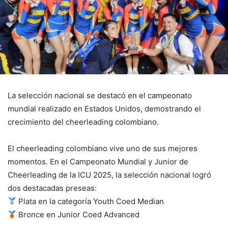
La selección nacional se destacó en el campeonato
mundial realizado en Estados Unidos, demostrando el
crecimiento del cheerleading colombiano.
El cheerleading colombiano vive uno de sus mejores
momentos. En el Campeonato Mundial y Junior de
Cheerleading de la ICU 2025, la selección nacional logró
dos destacadas preseas:
Plata en la categoría Youth Coed Median
Bronce en Junior Coed Advanced