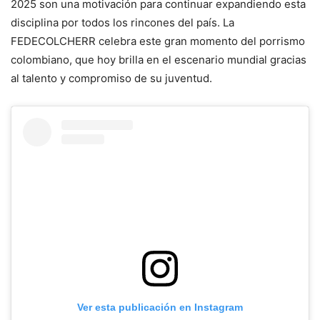
2025 son una motivación para continuar expandiendo esta
disciplina por todos los rincones del país. La
FEDECOLCHERR celebra este gran momento del porrismo
colombiano, que hoy brilla en el escenario mundial gracias
al talento y compromiso de su juventud.
Ver esta publicación en Instagram