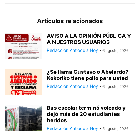
Artículos relacionados
AVISO A LA OPINIÓN PÚBLICA Y
A NUESTROS USUARIOS
Redacción Antioquia Hoy
-
6 agosto, 2026
¿Se llama Gustavo o Abelardo?
Kokoriko tiene pollo para usted
Redacción Antioquia Hoy
-
6 agosto, 2026
Bus escolar terminó volcado y
dejó más de 20 estudiantes
heridos
Redacción Antioquia Hoy
-
5 agosto, 2026