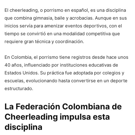
El cheerleading, o porrismo en español, es una disciplina
que combina gimnasia, baile y acrobacias. Aunque en sus
inicios servía para amenizar eventos deportivos, con el
tiempo se convirtió en una modalidad competitiva que
requiere gran técnica y coordinación.
En Colombia, el porrismo tiene registros desde hace unos
40 años, influenciado por instituciones educativas de
Estados Unidos. Su práctica fue adoptada por colegios y
escuelas, evolucionando hasta convertirse en un deporte
estructurado.
La Federación Colombiana de
Cheerleading impulsa esta
disciplina