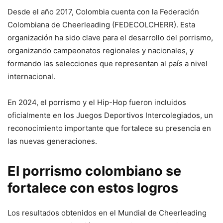
Desde el año 2017, Colombia cuenta con la Federación
Colombiana de Cheerleading (FEDECOLCHERR). Esta
organización ha sido clave para el desarrollo del porrismo,
organizando campeonatos regionales y nacionales, y
formando las selecciones que representan al país a nivel
internacional.
En 2024, el porrismo y el Hip-Hop fueron incluidos
oficialmente en los Juegos Deportivos Intercolegiados, un
reconocimiento importante que fortalece su presencia en
las nuevas generaciones.
El porrismo colombiano se
fortalece con estos logros
Los resultados obtenidos en el Mundial de Cheerleading