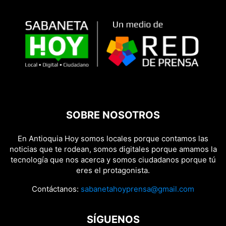
SOBRE NOSOTROS
En Antioquia Hoy somos locales porque contamos las
noticias que te rodean, somos digitales porque amamos la
tecnología que nos acerca y somos ciudadanos porque tú
eres el protagonista.
Contáctanos:
sabanetahoyprensa@gmail.com
SÍGUENOS