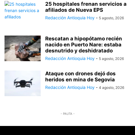
25 hospitales frenan servicios a
afiliados de Nueva EPS
Redacción Antioquia Hoy
-
5 agosto, 2026
Rescatan a hipopótamo recién
nacido en Puerto Nare: estaba
desnutrido y deshidratado
Redacción Antioquia Hoy
-
5 agosto, 2026
Ataque con drones dejó dos
heridos en mina de Segovia
Redacción Antioquia Hoy
-
4 agosto, 2026
- PAUTA -