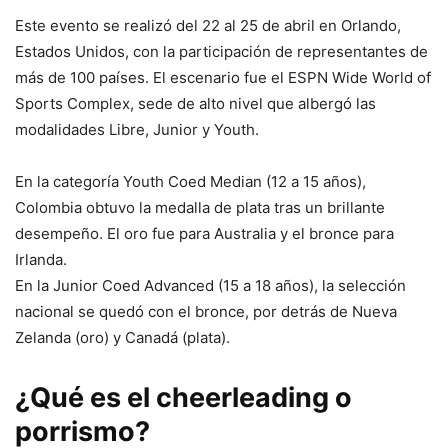
Este evento se realizó del 22 al 25 de abril en Orlando,
Estados Unidos, con la participación de representantes de
más de 100 países. El escenario fue el ESPN Wide World of
Sports Complex, sede de alto nivel que albergó las
modalidades Libre, Junior y Youth.
En la categoría Youth Coed Median (12 a 15 años),
Colombia obtuvo la medalla de plata tras un brillante
desempeño. El oro fue para Australia y el bronce para
Irlanda.
En la Junior Coed Advanced (15 a 18 años), la selección
nacional se quedó con el bronce, por detrás de Nueva
Zelanda (oro) y Canadá (plata).
¿Qué es el cheerleading o
porrismo?