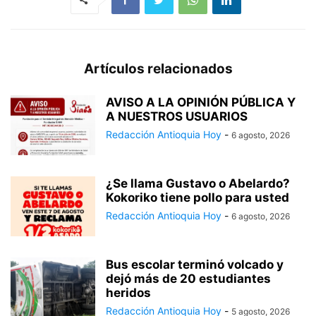
Artículos relacionados
AVISO A LA OPINIÓN PÚBLICA Y
A NUESTROS USUARIOS
Redacción Antioquia Hoy
-
6 agosto, 2026
¿Se llama Gustavo o Abelardo?
Kokoriko tiene pollo para usted
Redacción Antioquia Hoy
-
6 agosto, 2026
Bus escolar terminó volcado y
dejó más de 20 estudiantes
heridos
Redacción Antioquia Hoy
-
5 agosto, 2026