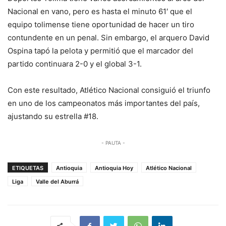
Nacional en vano, pero es hasta el minuto 61′ que el
equipo tolimense tiene oportunidad de hacer un tiro
contundente en un penal. Sin embargo, el arquero David
Ospina tapó la pelota y permitió que el marcador del
partido continuara 2-0 y el global 3-1.
Con este resultado, Atlético Nacional consiguió el triunfo
en uno de los campeonatos más importantes del país,
ajustando su estrella #18.
- PAUTA -
ETIQUETAS
Antioquia
Antioquia Hoy
Atlético Nacional
Liga
Valle del Aburrá