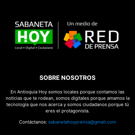
SOBRE NOSOTROS
En Antioquia Hoy somos locales porque contamos las
noticias que te rodean, somos digitales porque amamos la
tecnología que nos acerca y somos ciudadanos porque tú
eres el protagonista.
Contáctanos:
sabanetahoyprensa@gmail.com