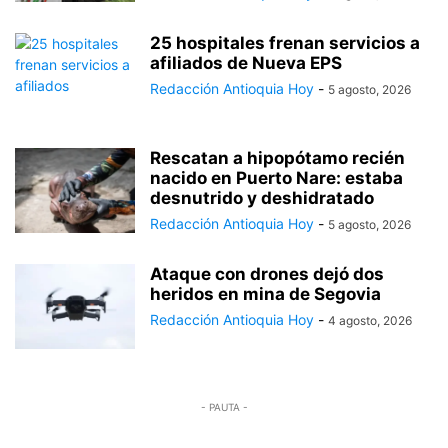
25 hospitales frenan servicios a
afiliados de Nueva EPS
Redacción Antioquia Hoy
-
5 agosto, 2026
Rescatan a hipopótamo recién
nacido en Puerto Nare: estaba
desnutrido y deshidratado
Redacción Antioquia Hoy
-
5 agosto, 2026
Ataque con drones dejó dos
heridos en mina de Segovia
Redacción Antioquia Hoy
-
4 agosto, 2026
- PAUTA -