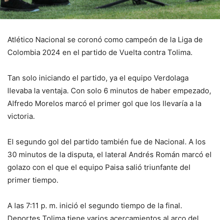
Atlético Nacional se coronó como campeón de la Liga de
Colombia 2024 en el partido de Vuelta contra Tolima.
Tan solo iniciando el partido, ya el equipo Verdolaga
llevaba la ventaja. Con solo 6 minutos de haber empezado,
Alfredo Morelos marcó el primer gol que los llevaría a la
victoria.
El segundo gol del partido también fue de Nacional. A los
30 minutos de la disputa, el lateral Andrés Román marcó el
golazo con el que el equipo Paisa salió triunfante del
primer tiempo.
A las 7:11 p. m. inició el segundo tiempo de la final.
Deportes Tolima tiene varios acercamientos al arco del