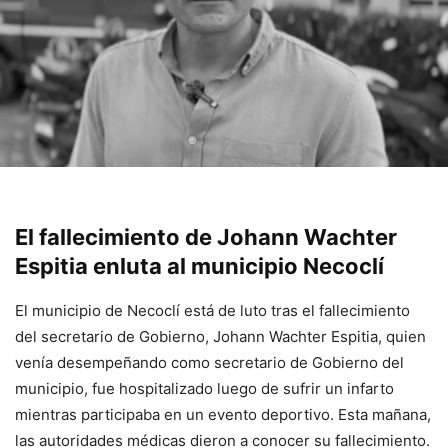
El fallecimiento de Johann Wachter
Espitia enluta al municipio
Necoclí
El municipio de Necoclí está de luto tras el fallecimiento
del secretario de Gobierno, Johann Wachter Espitia, quien
venía desempeñando como secretario de Gobierno del
municipio, fue hospitalizado luego de sufrir un infarto
mientras participaba en un evento deportivo. Esta mañana,
las autoridades médicas dieron a conocer su fallecimiento.