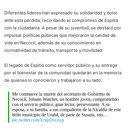
Diferentes líderes han expresado su solidaridad y dolor
ante esta pérdida, recordando el compromiso de Espitia
con la ciudadanía. A pesar de su juventud, se destacó por
impulsar políticas públicas que mejoraron la calidad de
vida en Necoclí, además de su conocimiento en
normatividad de tránsito, transporte y movilidad.
El legado de Espitia como servidor público y su entrega
por el bienestar de la comunidad quedarán en la memoria
de quienes lo conocieron y trabajaron a su lado.
Me conmueve la muerte del secretario de Gobierno de
Necoclí, Johann Watcher, un hombre joven, comprometido
con el servicio público, gran lector, perseverante. A su
esposa, a su familia, a sus compañeros de la Alcaldía de este
bello municipio de Urabá, de parte de Susana, mis…
pic.twitter.com/VtxpDvcoxp