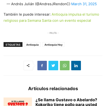
— Andrés Julián (@AndresJRendonC)
March 31, 2025
También le puede interesar:
Antioquia impulsa el turismo
religioso para Semana Santa con un evento especial
- PAUTA -
ETIQUETAS
Antioquia
Antioquia Hoy
Artículos relacionados
¿Se llama Gustavo o Abelardo?
Kokoriko tiene pollo para usted