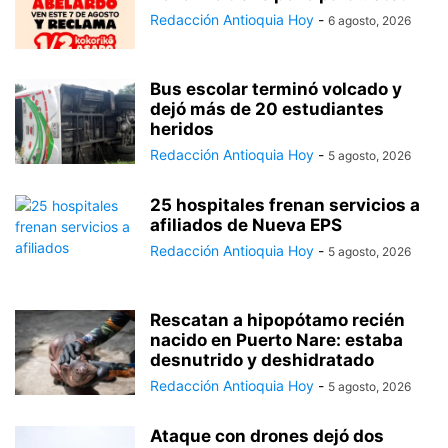
Redacción Antioquia Hoy
-
6 agosto, 2026
Bus escolar terminó volcado y
dejó más de 20 estudiantes
heridos
Redacción Antioquia Hoy
-
5 agosto, 2026
25 hospitales frenan servicios a
afiliados de Nueva EPS
Redacción Antioquia Hoy
-
5 agosto, 2026
Rescatan a hipopótamo recién
nacido en Puerto Nare: estaba
desnutrido y deshidratado
Redacción Antioquia Hoy
-
5 agosto, 2026
Ataque con drones dejó dos