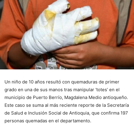
Un niño de 10 años resultó con quemaduras de primer
grado en una de sus manos tras manipular ‘totes’ en el
municipio de Puerto Berrío, Magdalena Medio antioqueño.
Este caso se suma al más reciente reporte de la Secretaría
de Salud e Inclusión Social de Antioquia, que confirma 197
personas quemadas en el departamento.