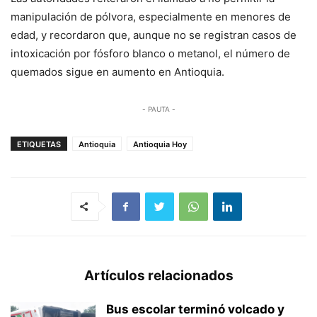
manipulación de pólvora, especialmente en menores de
edad, y recordaron que, aunque no se registran casos de
intoxicación por fósforo blanco o metanol, el número de
quemados sigue en aumento en Antioquia.
- PAUTA -
ETIQUETAS
Antioquia
Antioquia Hoy
Artículos relacionados
Bus escolar terminó volcado y