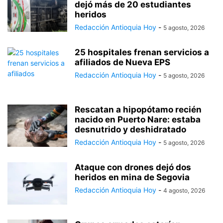
dejó más de 20 estudiantes
heridos
Redacción Antioquia Hoy
-
5 agosto, 2026
25 hospitales frenan servicios a
afiliados de Nueva EPS
Redacción Antioquia Hoy
-
5 agosto, 2026
Rescatan a hipopótamo recién
nacido en Puerto Nare: estaba
desnutrido y deshidratado
Redacción Antioquia Hoy
-
5 agosto, 2026
Ataque con drones dejó dos
heridos en mina de Segovia
Redacción Antioquia Hoy
-
4 agosto, 2026