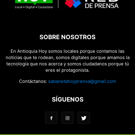
SOBRE NOSOTROS
En Antioquia Hoy somos locales porque contamos las
noticias que te rodean, somos digitales porque amamos la
tecnología que nos acerca y somos ciudadanos porque tú
eres el protagonista.
Contáctanos:
sabanetahoyprensa@gmail.com
SÍGUENOS