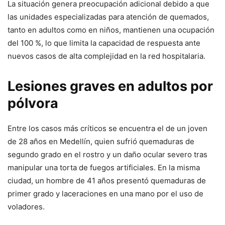
La situación genera preocupación adicional debido a que
las unidades especializadas para atención de quemados,
tanto en adultos como en niños, mantienen una ocupación
del 100 %, lo que limita la capacidad de respuesta ante
nuevos casos de alta complejidad en la red hospitalaria.
Lesiones graves en adultos por
pólvora
Entre los casos más críticos se encuentra el de un joven
de 28 años en Medellín, quien sufrió quemaduras de
segundo grado en el rostro y un daño ocular severo tras
manipular una torta de fuegos artificiales. En la misma
ciudad, un hombre de 41 años presentó quemaduras de
primer grado y laceraciones en una mano por el uso de
voladores.