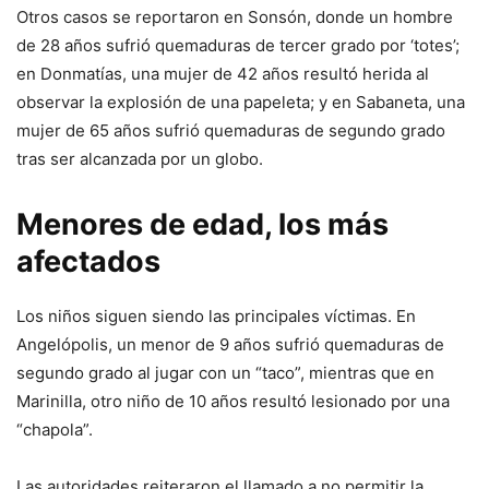
Otros casos se reportaron en Sonsón, donde un hombre
de 28 años sufrió quemaduras de tercer grado por ‘totes’;
en Donmatías, una mujer de 42 años resultó herida al
observar la explosión de una papeleta; y en Sabaneta, una
mujer de 65 años sufrió quemaduras de segundo grado
tras ser alcanzada por un globo.
Menores de edad, los más
afectados
Los niños siguen siendo las principales víctimas. En
Angelópolis, un menor de 9 años sufrió quemaduras de
segundo grado al jugar con un “taco”, mientras que en
Marinilla, otro niño de 10 años resultó lesionado por una
“chapola”.
Las autoridades reiteraron el llamado a no permitir la