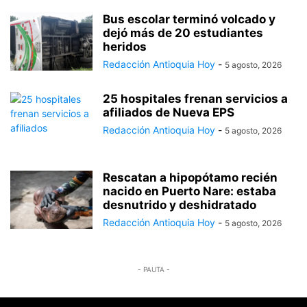
Bus escolar terminó volcado y
dejó más de 20 estudiantes
heridos
Redacción Antioquia Hoy
-
5 agosto, 2026
25 hospitales frenan servicios a
afiliados de Nueva EPS
Redacción Antioquia Hoy
-
5 agosto, 2026
Rescatan a hipopótamo recién
nacido en Puerto Nare: estaba
desnutrido y deshidratado
Redacción Antioquia Hoy
-
5 agosto, 2026
- PAUTA -