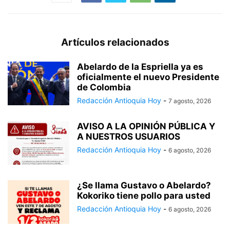
Artículos relacionados
Abelardo de la Espriella ya es
oficialmente el nuevo Presidente
de Colombia
Redacción Antioquia Hoy
-
7 agosto, 2026
AVISO A LA OPINIÓN PÚBLICA Y
A NUESTROS USUARIOS
Redacción Antioquia Hoy
-
6 agosto, 2026
¿Se llama Gustavo o Abelardo?
Kokoriko tiene pollo para usted
Redacción Antioquia Hoy
-
6 agosto, 2026