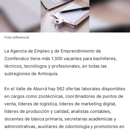
Foto referencia
La Agencia de Empleo y de Emprendimiento de
Comfenalco tiene más 1.300 vacantes para bachilleres,
técnicos, tecnólogos y profesionales, en todas las
subregiones de Antioquia.
En el Valle de Aburrá hay 562 ofertas laborales disponibles
en cargos como zootécnicas, coordinadores de puntos de
venta, líderes de logística, líderes de marketing digital,
líderes de producción y calidad, analistas contables,
docentes de básica primaria, secretarias académicas y
administrativas, auxiliares de odontología y promotores en