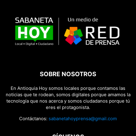
SOBRE NOSOTROS
En Antioquia Hoy somos locales porque contamos las
noticias que te rodean, somos digitales porque amamos la
tecnología que nos acerca y somos ciudadanos porque tú
eres el protagonista.
Contáctanos:
sabanetahoyprensa@gmail.com