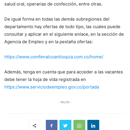
salud oral, operarias de confección, entre otras.
De igual forma en todas las demás subregiones del
departamento hay ofertas de todo tipo, las cuales puede
consultar y aplicar en el siguiente enlace, en la sección de
Agencia de Empleo y en la pestaña ofertas:
https://www.comfenalcoantioquia.com.co/home/
Además, tenga en cuenta que para acceder a las vacantes
debe tener la hoja de vida registrada en
https://www.serviciodeempleo.gov.co/portada
- PAUTA -