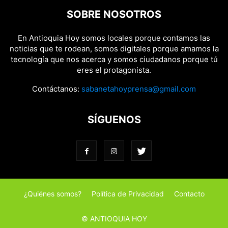
SOBRE NOSOTROS
En Antioquia Hoy somos locales porque contamos las
noticias que te rodean, somos digitales porque amamos la
tecnología que nos acerca y somos ciudadanos porque tú
eres el protagonista.
Contáctanos:
sabanetahoyprensa@gmail.com
SÍGUENOS
¿Quiénes somos?
Política de Privacidad
Contacto
© ANTIOQUIA HOY