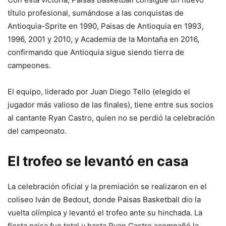
título profesional, sumándose a las conquistas de
Antioquia-Sprite en 1990, Paisas de Antioquia en 1993,
1996, 2001 y 2010, y Academia de la Montaña en 2016,
confirmando que Antioquia sigue siendo tierra de
campeones.
El equipo, liderado por Juan Diego Tello (elegido el
jugador más valioso de las finales), tiene entre sus socios
al cantante Ryan Castro, quien no se perdió la celebración
del campeonato.
El trofeo se levantó en casa
La celebración oficial y la premiación se realizaron en el
coliseo Iván de Bedout, donde Paisas Basketball dio la
vuelta olímpica y levantó el trofeo ante su hinchada. La
fiesta paisa fue total y hasta Ryan Castro acompañó la