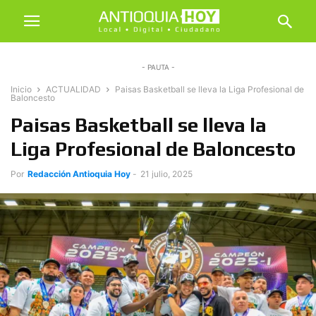
- PAUTA -
Inicio
ACTUALIDAD
Paisas Basketball se lleva la Liga Profesional de
Baloncesto
Paisas Basketball se lleva la
Liga Profesional de Baloncesto
Por
Redacción Antioquia Hoy
-
21 julio, 2025