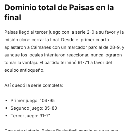
Dominio total de Paisas en la
final
Paisas llegó al tercer juego con la serie 2-0 a su favor y la
misión clara: cerrar la final. Desde el primer cuarto
aplastaron a Caimanes con un marcador parcial de 28-9, y
aunque los locales intentaron reaccionar, nunca lograron
tomar la ventaja. El partido terminó 91-71 a favor del
equipo antioqueño.
Así quedó la serie completa:
Primer juego: 104-95
Segundo juego: 85-80
Tercer juego: 91-71
Con esta victoria, Paisas Basketball consigue un nuevo