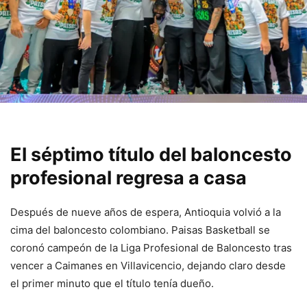
El séptimo título del baloncesto
profesional regresa a casa
Después de nueve años de espera, Antioquia volvió a la
cima del baloncesto colombiano. Paisas Basketball se
coronó campeón de la Liga Profesional de Baloncesto tras
vencer a Caimanes en Villavicencio, dejando claro desde
el primer minuto que el título tenía dueño.