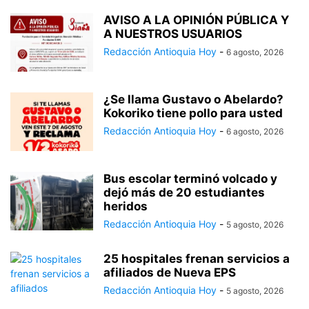
AVISO A LA OPINIÓN PÚBLICA Y
A NUESTROS USUARIOS
Redacción Antioquia Hoy
-
6 agosto, 2026
¿Se llama Gustavo o Abelardo?
Kokoriko tiene pollo para usted
Redacción Antioquia Hoy
-
6 agosto, 2026
Bus escolar terminó volcado y
dejó más de 20 estudiantes
heridos
Redacción Antioquia Hoy
-
5 agosto, 2026
25 hospitales frenan servicios a
afiliados de Nueva EPS
Redacción Antioquia Hoy
-
5 agosto, 2026