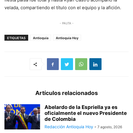
velada, compartiendo el título con el equipo y la afición.
- PAUTA -
ETIQUETAS
Antioquia
Antioquia Hoy
Artículos relacionados
Abelardo de la Espriella ya es
oficialmente el nuevo Presidente
de Colombia
Redacción Antioquia Hoy
-
7 agosto, 2026