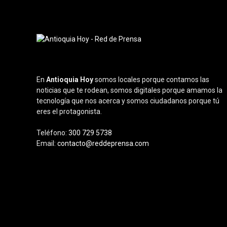
En
Antioquia Hoy
somos locales porque contamos las
noticias que te rodean, somos digitales porque amamos la
tecnología que nos acerca y somos ciudadanos porque tú
eres el protagonista.
Teléfono:
300 729 5738
Email:
contacto@reddeprensa.com