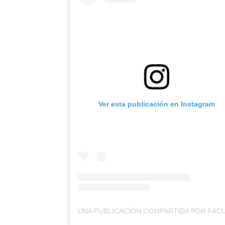
Ver esta publicación en Instagram