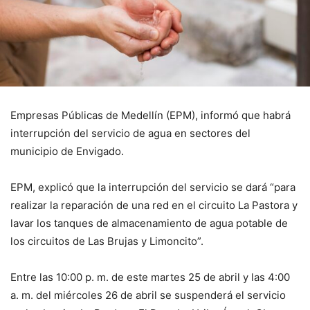
Empresas Públicas de Medellín (EPM), informó que habrá
interrupción del servicio de agua en sectores del
municipio de Envigado.
EPM, explicó que la interrupción del servicio se dará “para
realizar la reparación de una red en el circuito La Pastora y
lavar los tanques de almacenamiento de agua potable de
los circuitos de Las Brujas y Limoncito”.
Entre las 10:00 p. m. de este martes 25 de abril y las 4:00
a. m. del miércoles 26 de abril se suspenderá el servicio