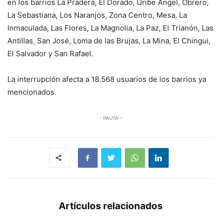
en los barrios La Pradera, El Dorado, Uribe Ángel, Obrero,
La Sebastiana, Los Naranjos, Zona Centro, Mesa, La
Inmaculada, Las Flores, La Magnolia, La Paz, El Trianón, Las
Antillas, San José, Loma de las Brujas, La Mina, El Chingui,
El Salvador y San Rafael.
La interrupción afecta a 18.568 usuarios de los barrios ya
mencionados.
- PAUTA -
Artículos relacionados