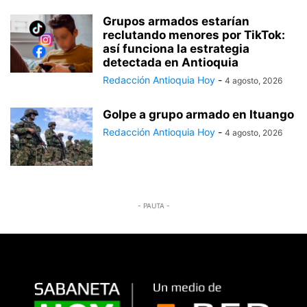
Grupos armados estarían
reclutando menores por TikTok:
así funciona la estrategia
detectada en Antioquia
Redacción Antioquia Hoy
-
4 agosto, 2026
Golpe a grupo armado en Ituango
Redacción Antioquia Hoy
-
4 agosto, 2026
- PAUTA -