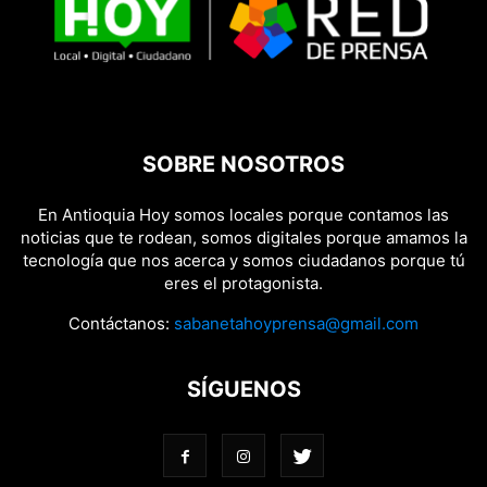
SOBRE NOSOTROS
En Antioquia Hoy somos locales porque contamos las
noticias que te rodean, somos digitales porque amamos la
tecnología que nos acerca y somos ciudadanos porque tú
eres el protagonista.
Contáctanos:
sabanetahoyprensa@gmail.com
SÍGUENOS