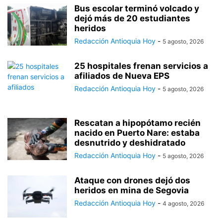
Bus escolar terminó volcado y
dejó más de 20 estudiantes
heridos
Redacción Antioquia Hoy
-
5 agosto, 2026
25 hospitales frenan servicios a
afiliados de Nueva EPS
Redacción Antioquia Hoy
-
5 agosto, 2026
Rescatan a hipopótamo recién
nacido en Puerto Nare: estaba
desnutrido y deshidratado
Redacción Antioquia Hoy
-
5 agosto, 2026
Ataque con drones dejó dos
heridos en mina de Segovia
Redacción Antioquia Hoy
-
4 agosto, 2026