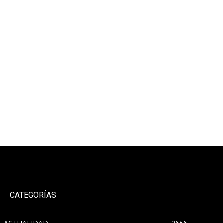
CATEGORÍAS
ACTUALIDAD
2656