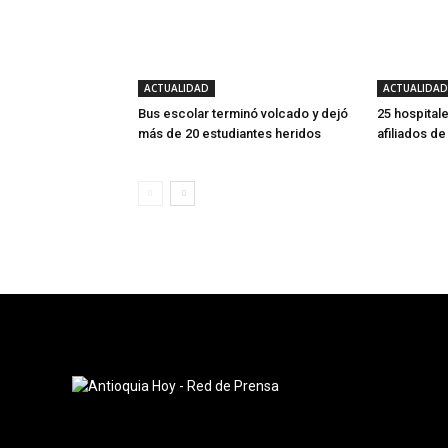
ACTUALIDAD
ACTUALIDAD
Bus escolar terminó volcado y dejó
25 hospitale
más de 20 estudiantes heridos
afiliados d