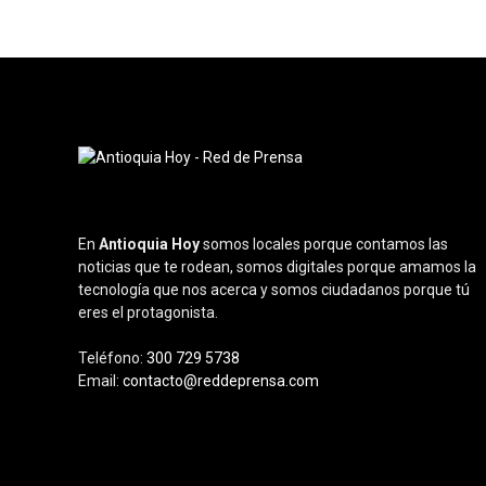
En
Antioquia Hoy
somos locales porque contamos las
noticias que te rodean, somos digitales porque amamos la
tecnología que nos acerca y somos ciudadanos porque tú
eres el protagonista.
Teléfono:
300 729 5738
Email:
contacto@reddeprensa.com