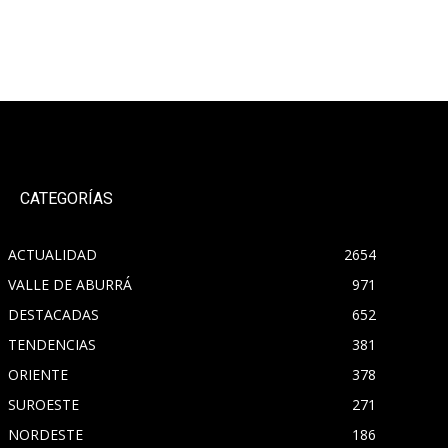
CATEGORÍAS
ACTUALIDAD
2654
VALLE DE ABURRÁ
971
DESTACADAS
652
TENDENCIAS
381
ORIENTE
378
SUROESTE
271
NORDESTE
186