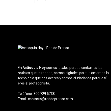
En
Antioquia Hoy
somos locales porque contamos las
noticias que te rodean, somos digitales porque amamos la
tecnología que nos acerca y somos ciudadanos porque tú
eres el protagonista.
Teléfono:
300 729 5738
Email:
contacto@reddeprensa.com