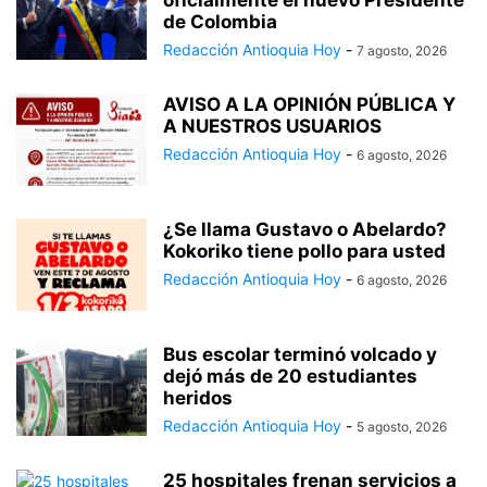
de Colombia
Redacción Antioquia Hoy
-
7 agosto, 2026
AVISO A LA OPINIÓN PÚBLICA Y
A NUESTROS USUARIOS
Redacción Antioquia Hoy
-
6 agosto, 2026
¿Se llama Gustavo o Abelardo?
Kokoriko tiene pollo para usted
Redacción Antioquia Hoy
-
6 agosto, 2026
Bus escolar terminó volcado y
dejó más de 20 estudiantes
heridos
Redacción Antioquia Hoy
-
5 agosto, 2026
25 hospitales frenan servicios a