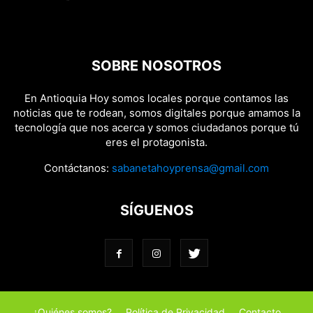
SOBRE NOSOTROS
En Antioquia Hoy somos locales porque contamos las
noticias que te rodean, somos digitales porque amamos la
tecnología que nos acerca y somos ciudadanos porque tú
eres el protagonista.
Contáctanos:
sabanetahoyprensa@gmail.com
SÍGUENOS
¿Quiénes somos?
Política de Privacidad
Contacto