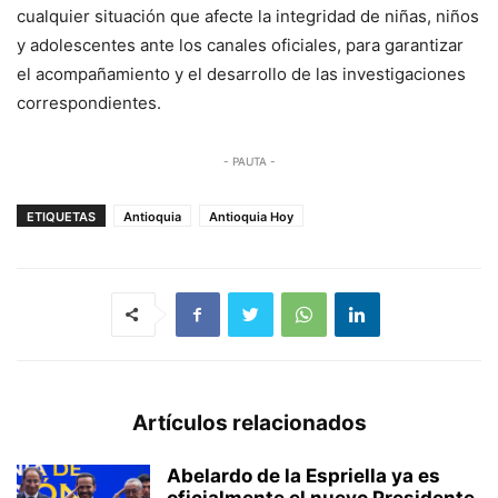
cualquier situación que afecte la integridad de niñas, niños
y adolescentes ante los canales oficiales, para garantizar
el acompañamiento y el desarrollo de las investigaciones
correspondientes.
- PAUTA -
ETIQUETAS
Antioquia
Antioquia Hoy
Artículos relacionados
Abelardo de la Espriella ya es
oficialmente el nuevo Presidente