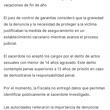
vacaciones de fin de año
El juez de control de garantías consideró que la gravedad
de la denuncia y la necesidad de proteger a la víctima
justificaban la medida de aseguramiento en un
establecimiento carcelario mientras avanza el proceso
judicial.
El sacerdote no aceptó los cargos por el delito de actos
sexuales con menor de 14 años agravado. Este delito
contempla penas superiores a 13 años de prisión en caso
de demostrarse la responsabilidad penal.
Por el momento, la Fiscalía no entregó datos que permitan
identificar públicamente al sacerdote investigado.
Las autoridades reiteraron la importancia de denunciar