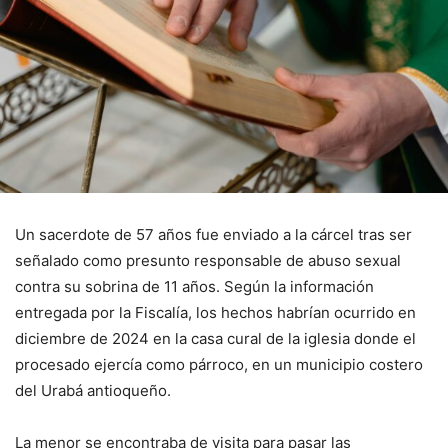
Un sacerdote de 57 años fue enviado a la cárcel tras ser
señalado como presunto responsable de abuso sexual
contra su sobrina de 11 años. Según la información
entregada por la Fiscalía, los hechos habrían ocurrido en
diciembre de 2024 en la casa cural de la iglesia donde el
procesado ejercía como párroco, en un municipio costero
del Urabá antioqueño.
La menor se encontraba de visita para pasar las