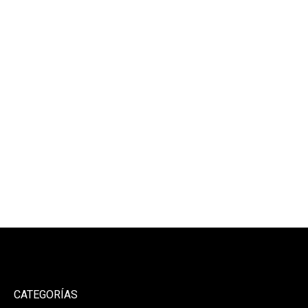
CATEGORÍAS