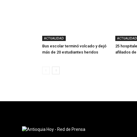
ACTUALIDAD
ACTUALIDAD
Bus escolar terminó volcado y dejó
25 hospitale
más de 20 estudiantes heridos
afiliados d