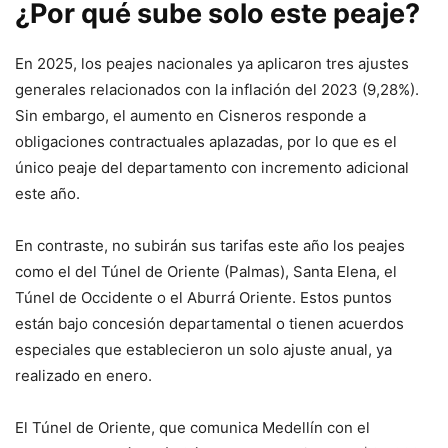
¿Por qué sube solo este peaje?
En 2025, los peajes nacionales ya aplicaron tres ajustes
generales relacionados con la inflación del 2023 (9,28%).
Sin embargo, el aumento en Cisneros responde a
obligaciones contractuales aplazadas, por lo que es el
único peaje del departamento con incremento adicional
este año.
En contraste, no subirán sus tarifas este año los peajes
como el del Túnel de Oriente (Palmas), Santa Elena, el
Túnel de Occidente o el Aburrá Oriente. Estos puntos
están bajo concesión departamental o tienen acuerdos
especiales que establecieron un solo ajuste anual, ya
realizado en enero.
El Túnel de Oriente, que comunica Medellín con el