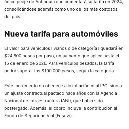
único peaje de Antioquia que aumentará su tarifa en 2024,
consolidándose además como uno de los más costosos
del país.
Nueva tarifa para automóviles
El valor para vehículos livianos o de categoría I quedará en
$24.600 pesos por paso, un aumento que aplica hasta el
15 de enero de 2026. Para vehículos pesados, la tarifa
podrá superar los $100.000 pesos, según la categoría.
Este incremento no obedece a la inflación ni al IPC, sino a
un ajuste contractual pactado hace años con la Agencia
Nacional de Infraestructura (ANI), que había sido
postergado. Además, el cobro incluye la contribución al
Fondo de Seguridad Vial (Fosevi).