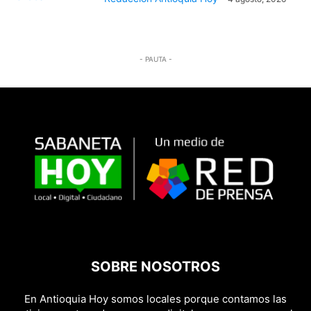
- PAUTA -
SOBRE NOSOTROS
En Antioquia Hoy somos locales porque contamos las