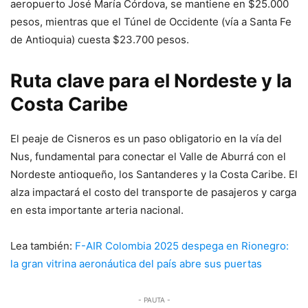
aeropuerto José María Córdova, se mantiene en $25.000
pesos, mientras que el Túnel de Occidente (vía a Santa Fe
de Antioquia) cuesta $23.700 pesos.
Ruta clave para el Nordeste y la
Costa Caribe
El peaje de Cisneros es un paso obligatorio en la vía del
Nus, fundamental para conectar el Valle de Aburrá con el
Nordeste antioqueño, los Santanderes y la Costa Caribe. El
alza impactará el costo del transporte de pasajeros y carga
en esta importante arteria nacional.
Lea también:
F-AIR Colombia 2025 despega en Rionegro:
la gran vitrina aeronáutica del país abre sus puertas
- PAUTA -