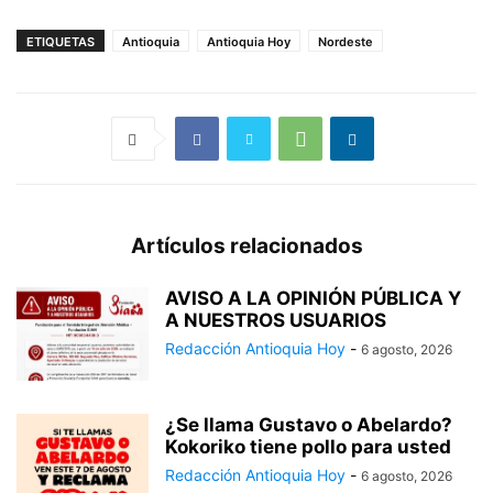
ETIQUETAS
Antioquia
Antioquia Hoy
Nordeste
Artículos relacionados
AVISO A LA OPINIÓN PÚBLICA Y
A NUESTROS USUARIOS
Redacción Antioquia Hoy
-
6 agosto, 2026
¿Se llama Gustavo o Abelardo?
Kokoriko tiene pollo para usted
Redacción Antioquia Hoy
-
6 agosto, 2026