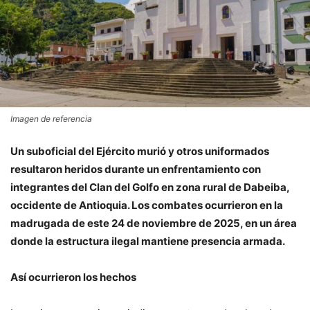
Imagen de referencia
Un suboficial del Ejército murió y otros uniformados
resultaron heridos durante un enfrentamiento con
integrantes del Clan del Golfo en zona rural de Dabeiba,
occidente de Antioquia. Los combates ocurrieron en la
madrugada de este 24 de noviembre de 2025, en un área
donde la estructura ilegal mantiene presencia armada.
Así ocurrieron los hechos