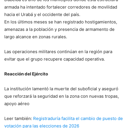
armada ha intentado fortalecer corredores de movilidad
hacia el Urabá y el occidente del país.
En los últimos meses se han registrado hostigamientos,
amenazas a la población y presencia de armamento de
largo alcance en zonas rurales.
Las operaciones militares continúan en la región para
evitar que el grupo recupere capacidad operativa.
Reacción del Ejército
La institución lamentó la muerte del suboficial y aseguró
que reforzará la seguridad en la zona con nuevas tropas,
apoyo aéreo
Leer también:
Registraduría facilita el cambio de puesto de
votación para las elecciones de 2026