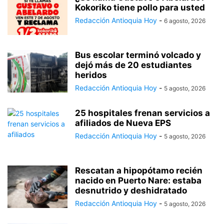
Kokoriko tiene pollo para usted
Redacción Antioquia Hoy
-
6 agosto, 2026
Bus escolar terminó volcado y
dejó más de 20 estudiantes
heridos
Redacción Antioquia Hoy
-
5 agosto, 2026
25 hospitales frenan servicios a
afiliados de Nueva EPS
Redacción Antioquia Hoy
-
5 agosto, 2026
Rescatan a hipopótamo recién
nacido en Puerto Nare: estaba
desnutrido y deshidratado
Redacción Antioquia Hoy
-
5 agosto, 2026