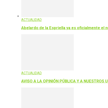
ACTUALIDAD
Abelardo de la Espriella ya es oficialmente el
ACTUALIDAD
AVISO A LA OPINIÓN PÚBLICA Y A NUESTROS 