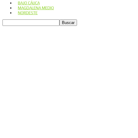
BAJO CÁUCA
MAGDALENA MEDIO
NORDESTE