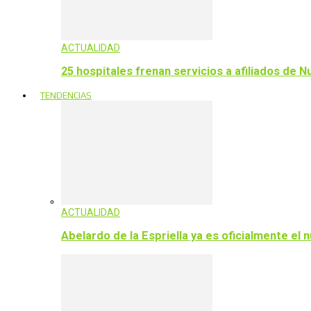
ACTUALIDAD
25 hospitales frenan servicios a afiliados de 
TENDENCIAS
ACTUALIDAD
Abelardo de la Espriella ya es oficialmente el