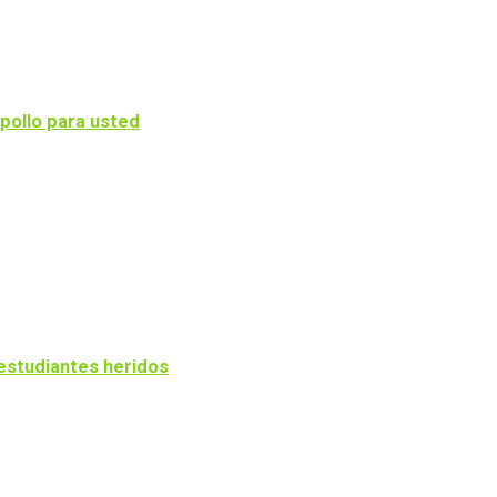
pollo para usted
estudiantes heridos