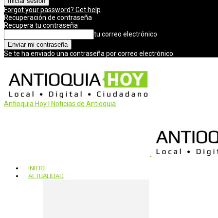
Forgot your password? Get help
Recuperación de contraseña
Recupera tu contraseña
tu correo electrónico
Se te ha enviado una contraseña por correo electrónico.
Antioquia Hoy | Noticias de Antioquia
INICIO
ACTUALIDAD