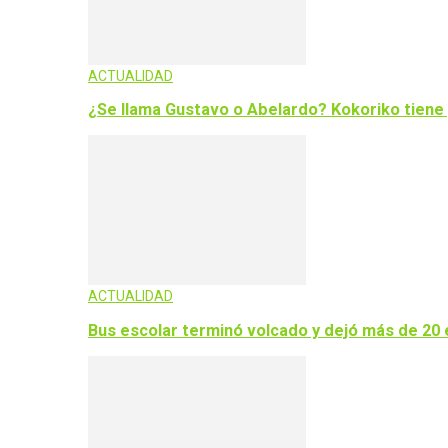
ACTUALIDAD
¿Se llama Gustavo o Abelardo? Kokoriko tiene 
ACTUALIDAD
Bus escolar terminó volcado y dejó más de 20 