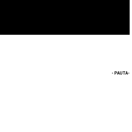
- PAUTA-