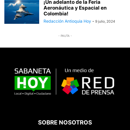
¡Un adelanto de la Feria
Aeronáutica y Espacial en
Colombia!
Redacción Antioquia Hoy
-
9 julio, 2024
- PAUTA -
SOBRE NOSOTROS