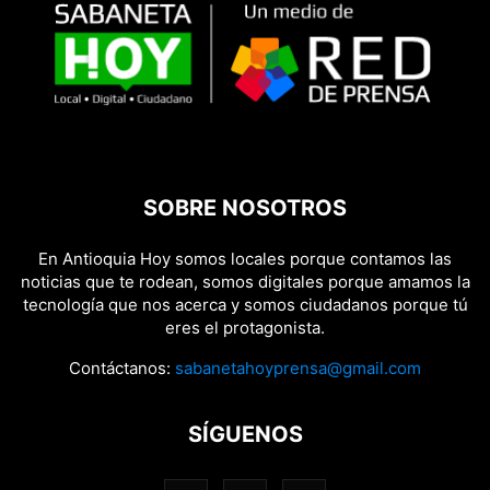
SOBRE NOSOTROS
En Antioquia Hoy somos locales porque contamos las
noticias que te rodean, somos digitales porque amamos la
tecnología que nos acerca y somos ciudadanos porque tú
eres el protagonista.
Contáctanos:
sabanetahoyprensa@gmail.com
SÍGUENOS