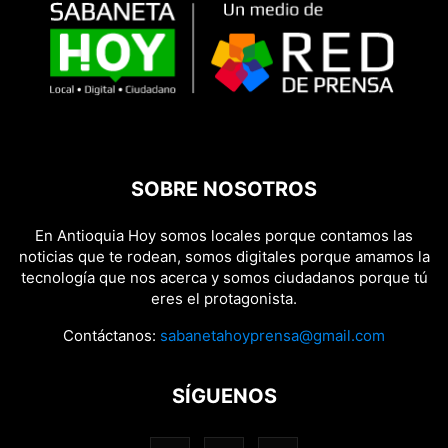
SOBRE NOSOTROS
En Antioquia Hoy somos locales porque contamos las
noticias que te rodean, somos digitales porque amamos la
tecnología que nos acerca y somos ciudadanos porque tú
eres el protagonista.
Contáctanos:
sabanetahoyprensa@gmail.com
SÍGUENOS