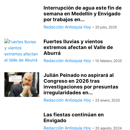
Interrupción de agua este fin de
semana en Medellín y Envigado
por trabajos en...
Redacción Antioquia Hoy
-
25 julio, 2025
Fuertes lluvias y vientos
extremos afectan el Valle de
Aburrá
Redacción Antioquia Hoy
-
10 febrero, 2025
Julián Peinado no aspirará al
Congreso en 2026 tras
investigaciones por presuntas
irregularidades en...
Redacción Antioquia Hoy
-
23 enero, 2025
Las fiestas continúan en
Envigado
Redacción Antioquia Hoy
-
20 agosto, 2024