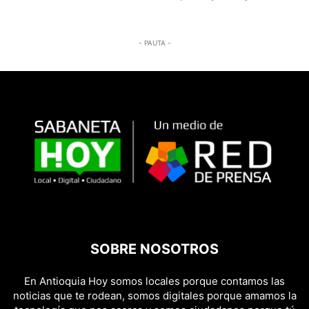
- PAUTA -
SOBRE NOSOTROS
En Antioquia Hoy somos locales porque contamos las
noticias que te rodean, somos digitales porque amamos la