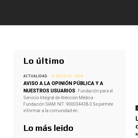
Lo último
ACTUALIDAD
6 AGOSTO, 2026
AVISO A LA OPINIÓN PÚBLICA Y A
NUESTROS USUARIOS
Fundación para el
Servicio Integral de Atención Médica -
Fundación SIAM. NIT: 900034438-3 Se permite
informar a la comunidad en...
Lo más leido
R