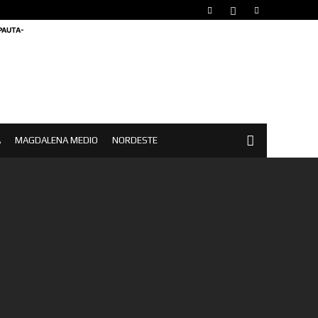
 PAUTA-
A
MAGDALENA MEDIO
NORDESTE