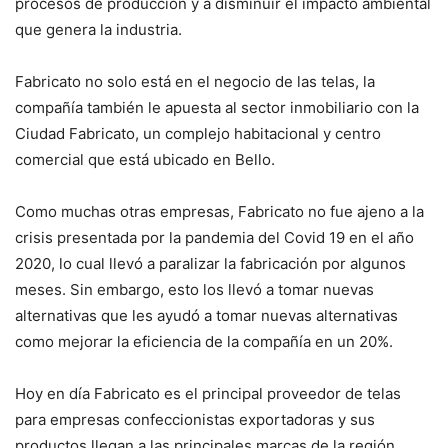
procesos de producción y a disminuir el impacto ambiental
que genera la industria.
Fabricato no solo está en el negocio de las telas, la
compañía también le apuesta al sector inmobiliario con la
Ciudad Fabricato, un complejo habitacional y centro
comercial que está ubicado en Bello.
Como muchas otras empresas, Fabricato no fue ajeno a la
crisis presentada por la pandemia del Covid 19 en el año
2020, lo cual llevó a paralizar la fabricación por algunos
meses. Sin embargo, esto los llevó a tomar nuevas
alternativas que les ayudó a tomar nuevas alternativas
como mejorar la eficiencia de la compañía en un 20%.
Hoy en día Fabricato es el principal proveedor de telas
para empresas confeccionistas exportadoras y sus
productos llegan a las principales marcas de la región,