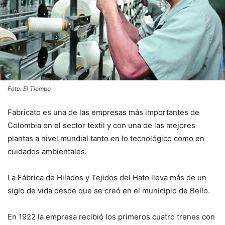
Foto: El Tiempo
Fabricato es una de las empresas más importantes de
Colombia en el sector textil y con una de las mejores
plantas a nivel mundial tanto en lo tecnológico como en
cuidados ambientales.
La Fábrica de Hilados y Tejidos del Hato lleva más de un
siglo de vida desde que se creó en el municipio de Bello.
En 1922 la empresa recibió los primeros cuatro trenes con