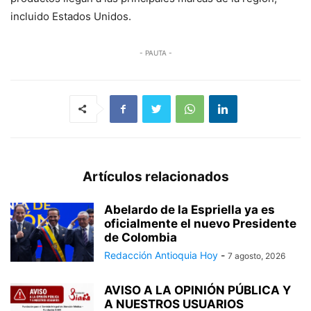
incluido Estados Unidos.
- PAUTA -
Artículos relacionados
Abelardo de la Espriella ya es
oficialmente el nuevo Presidente
de Colombia
Redacción Antioquia Hoy
-
7 agosto, 2026
AVISO A LA OPINIÓN PÚBLICA Y
A NUESTROS USUARIOS