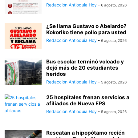
Redacción Antioquia Hoy
-
6 agosto, 2026
¿Se llama Gustavo o Abelardo?
Kokoriko tiene pollo para usted
Redacción Antioquia Hoy
-
6 agosto, 2026
Bus escolar terminó volcado y
dejó más de 20 estudiantes
heridos
Redacción Antioquia Hoy
-
5 agosto, 2026
25 hospitales frenan servicios a
afiliados de Nueva EPS
Redacción Antioquia Hoy
-
5 agosto, 2026
Rescatan a hipopótamo recién