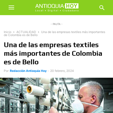
- PAUTA -
Inicio
ACTUALIDAD
Una de las empresas textiles más importantes
de Colombia es de Bello
Una de las empresas textiles
más importantes de Colombia
es de Bello
Por
Redacción Antioquia Hoy
-
20 febrero, 2024