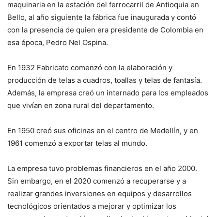
maquinaria en la estación del ferrocarril de Antioquia en
Bello, al año siguiente la fábrica fue inaugurada y contó
con la presencia de quien era presidente de Colombia en
esa época, Pedro Nel Ospina.
En 1932 Fabricato comenzó con la elaboración y
producción de telas a cuadros, toallas y telas de fantasía.
Además, la empresa creó un internado para los empleados
que vivían en zona rural del departamento.
En 1950 creó sus oficinas en el centro de Medellín, y en
1961 comenzó a exportar telas al mundo.
La empresa tuvo problemas financieros en el año 2000.
Sin embargo, en el 2020 comenzó a recuperarse y a
realizar grandes inversiones en equipos y desarrollos
tecnológicos orientados a mejorar y optimizar los