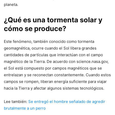
planeta.
¿Qué es una tormenta solar y
cómo se produce?
Este fenómeno, también conocido como tormenta
geomagnética, ocurre cuando el Sol libera grandes
cantidades de partículas que interactúan con el campo
magnético de la Tierra. De acuerdo con science.nasa.gov,
el Sol está compuesto por campos magnéticos que se
entrelazan y se reconectan constantemente. Cuando estos
campos se rompen, liberan energía suficiente para viajar
hacia la Tierra y afectar algunos sistemas tecnológicos.
Lee también:
Se entregó el hombre señalado de agredir
brutalmente a un perro