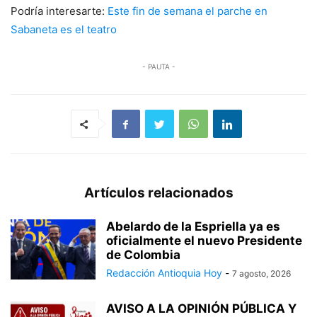
Podría interesarte:
Este fin de semana el parche en
Sabaneta es el teatro
- PAUTA -
Artículos relacionados
Abelardo de la Espriella ya es
oficialmente el nuevo Presidente
de Colombia
Redacción Antioquia Hoy
-
7 agosto, 2026
AVISO A LA OPINIÓN PÚBLICA Y