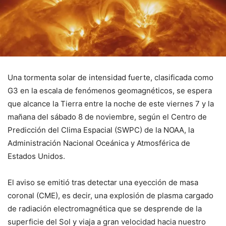
Una tormenta solar de intensidad fuerte, clasificada como
G3 en la escala de fenómenos geomagnéticos, se espera
que alcance la Tierra entre la noche de este viernes 7 y la
mañana del sábado 8 de noviembre, según el Centro de
Predicción del Clima Espacial (SWPC) de la NOAA, la
Administración Nacional Oceánica y Atmosférica de
Estados Unidos.
El aviso se emitió tras detectar una eyección de masa
coronal (CME), es decir, una explosión de plasma cargado
de radiación electromagnética que se desprende de la
superficie del Sol y viaja a gran velocidad hacia nuestro