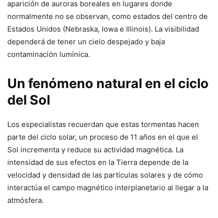
aparición de auroras boreales en lugares donde
normalmente no se observan, como estados del centro de
Estados Unidos (Nebraska, Iowa e Illinois). La visibilidad
dependerá de tener un cielo despejado y baja
contaminación lumínica.
Un fenómeno natural en el ciclo
del Sol
Los especialistas recuerdan que estas tormentas hacen
parte del ciclo solar, un proceso de 11 años en el que el
Sol incrementa y reduce su actividad magnética. La
intensidad de sus efectos en la Tierra depende de la
velocidad y densidad de las partículas solares y de cómo
interactúa el campo magnético interplanetario al llegar a la
atmósfera.