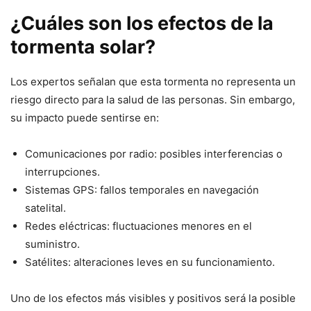
¿Cuáles son los efectos de la
tormenta solar?
Los expertos señalan que esta tormenta no representa un
riesgo directo para la salud de las personas. Sin embargo,
su impacto puede sentirse en:
Comunicaciones por radio: posibles interferencias o
interrupciones.
Sistemas GPS: fallos temporales en navegación
satelital.
Redes eléctricas: fluctuaciones menores en el
suministro.
Satélites: alteraciones leves en su funcionamiento.
Uno de los efectos más visibles y positivos será la posible