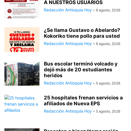
A NUESTROS USUARIOS
Redacción Antioquia Hoy
-
6 agosto, 2026
¿Se llama Gustavo o Abelardo?
Kokoriko tiene pollo para usted
Redacción Antioquia Hoy
-
6 agosto, 2026
Bus escolar terminó volcado y
dejó más de 20 estudiantes
heridos
Redacción Antioquia Hoy
-
5 agosto, 2026
25 hospitales frenan servicios a
afiliados de Nueva EPS
Redacción Antioquia Hoy
-
5 agosto, 2026