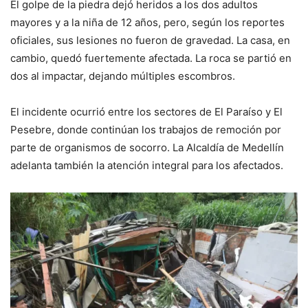
El golpe de la piedra dejó heridos a los dos adultos
mayores y a la niña de 12 años, pero, según los reportes
oficiales, sus lesiones no fueron de gravedad. La casa, en
cambio, quedó fuertemente afectada. La roca se partió en
dos al impactar, dejando múltiples escombros.
El incidente ocurrió entre los sectores de El Paraíso y El
Pesebre, donde continúan los trabajos de remoción por
parte de organismos de socorro. La Alcaldía de Medellín
adelanta también la atención integral para los afectados.