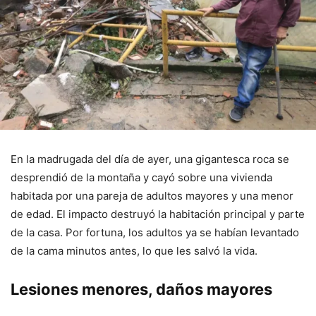
En la madrugada del día de ayer, una gigantesca roca se
desprendió de la montaña y cayó sobre una vivienda
habitada por una pareja de adultos mayores y una menor
de edad. El impacto destruyó la habitación principal y parte
de la casa. Por fortuna, los adultos ya se habían levantado
de la cama minutos antes, lo que les salvó la vida.
Lesiones menores, daños mayores