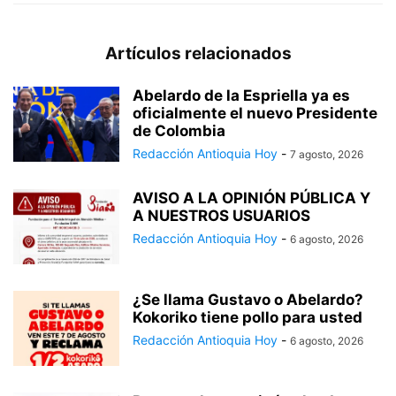
Artículos relacionados
Abelardo de la Espriella ya es
oficialmente el nuevo Presidente
de Colombia
Redacción Antioquia Hoy
-
7 agosto, 2026
AVISO A LA OPINIÓN PÚBLICA Y
A NUESTROS USUARIOS
Redacción Antioquia Hoy
-
6 agosto, 2026
¿Se llama Gustavo o Abelardo?
Kokoriko tiene pollo para usted
Redacción Antioquia Hoy
-
6 agosto, 2026