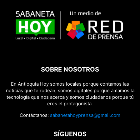
SOBRE NOSOTROS
En Antioquia Hoy somos locales porque contamos las
noticias que te rodean, somos digitales porque amamos la
tecnología que nos acerca y somos ciudadanos porque tú
eres el protagonista.
Contáctanos:
sabanetahoyprensa@gmail.com
SÍGUENOS