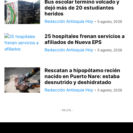
Bus escolar terminó volcado y
dejó más de 20 estudiantes
heridos
Redacción Antioquia Hoy
-
5 agosto, 2026
25 hospitales frenan servicios a
afiliados de Nueva EPS
Redacción Antioquia Hoy
-
5 agosto, 2026
Rescatan a hipopótamo recién
nacido en Puerto Nare: estaba
desnutrido y deshidratado
Redacción Antioquia Hoy
-
5 agosto, 2026
- PAUTA -